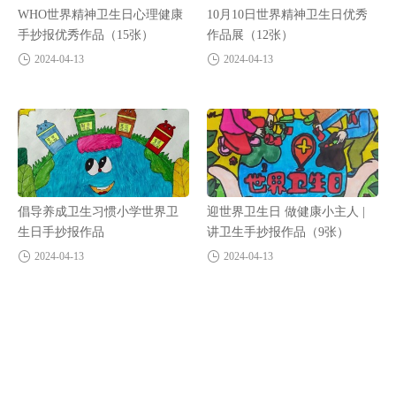
WHO世界精神卫生日心理健康
10月10日世界精神卫生日优秀
手抄报优秀作品（15张）
作品展（12张）
2024-04-13
2024-04-13
倡导养成卫生习惯小学世界卫
迎世界卫生日 做健康小主人 |
生日手抄报作品
讲卫生手抄报作品（9张）
2024-04-13
2024-04-13