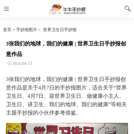
首页
>
手抄报图片
>
世界卫生日手抄报
3张我们的地球，我们的健康 | 世界卫生日手抄报创
意作品
2024-04-13
3张我们的地球，我们的健康 | 世界卫生日手抄报创
意作品是关于4月7日的手抄报图片，适合关于“世界
卫生日、4月7日、迎世界卫生日、做健康小主人、
卫生日、讲卫生、我们的地球、我们的健康”等相关
主题手抄报的小伙伴参考借鉴。