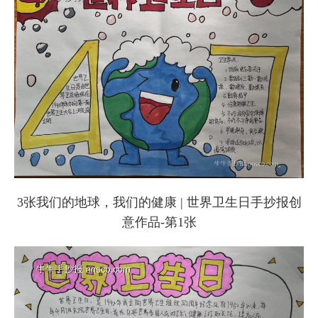
3张我们的地球，我们的健康 | 世界卫生日手抄报创
意作品-第1张