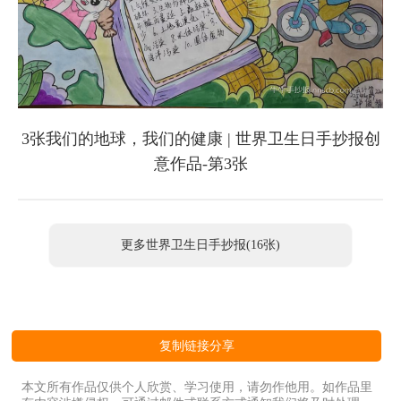
3张我们的地球，我们的健康 | 世界卫生日手抄报创
意作品-第3张
更多世界卫生日手抄报(16张)
复制链接分享
本文所有作品仅供个人欣赏、学习使用，请勿作他用。如作品里