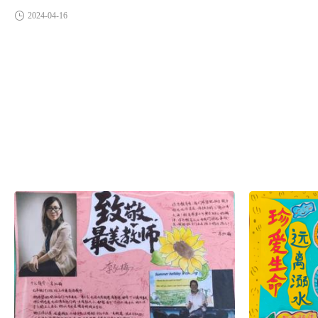
2024-04-16