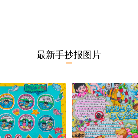
最新手抄报图片