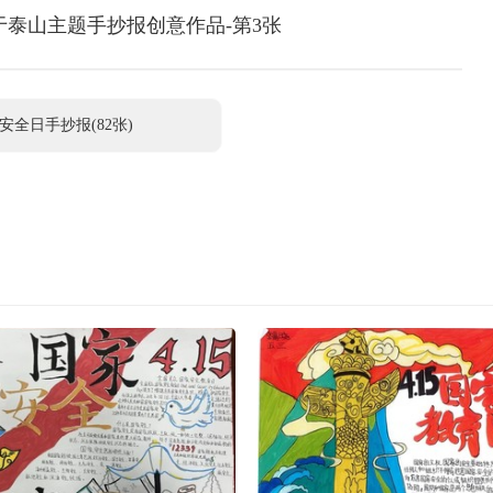
泰山主题手抄报创意作品-第3张
安全日手抄报(82张)