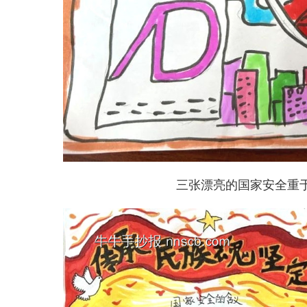
三张漂亮的国家安全重于