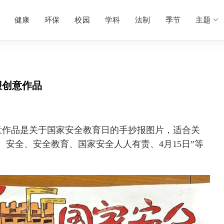
健康
环保
校园
学科
法制
季节
主题
报创意作品
意作品是关于国家安全教育日的手抄报图片，适合关
、安全、安全教育、国家安全人人有责、4月15日”等