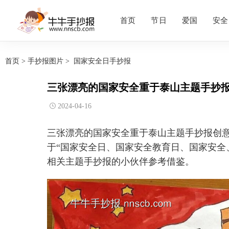
首页
节日
爱国
安全
首页
>
手抄报图片
>
国家安全日手抄报
三张漂亮的国家安全重于泰山主题手抄
2024-04-16
三张漂亮的国家安全重于泰山主题手抄报创
于“国家安全日、国家安全教育日、国家安全
相关主题手抄报的小伙伴参考借鉴。