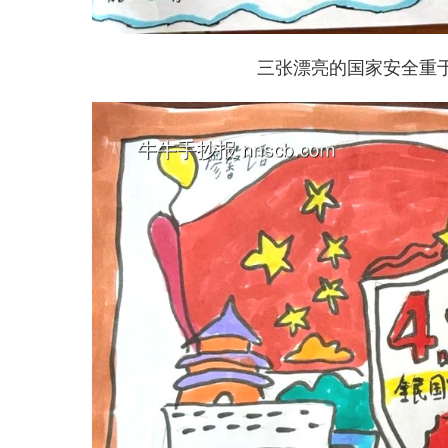
三张漂亮的国家安全重于