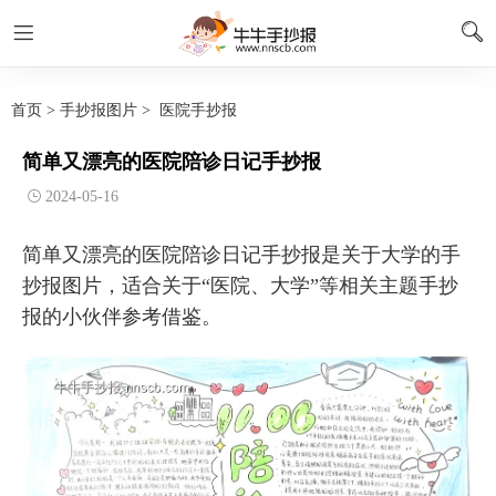
首页
>
手抄报图片
>
医院手抄报
简单又漂亮的医院陪诊日记手抄报
2024-05-16
简单又漂亮的医院陪诊日记手抄报是关于大学的手
抄报图片，适合关于“医院、大学”等相关主题手抄
报的小伙伴参考借鉴。