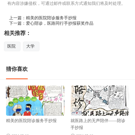
有内容涉嫌侵权，可通过邮件或联系方式通知我们将及时处理。
上一篇：
精美的医院陪诊服务手抄报
下一篇：
爱心陪诊，医路同行手抄报获奖作品
相关推荐：
医院
大学
猜你喜欢
精美的医院陪诊服务手抄报
就医路上的无声陪伴——陪诊
手抄报