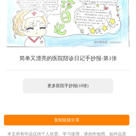
简单又漂亮的医院陪诊日记手抄报-第1张
更多医院手抄报(10张)
复制链接分享
本文所有作品仅供个人欣赏、学习使用，请勿作他用。如作品里