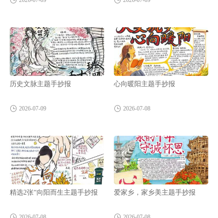
2026-07-09
2026-07-09
历史文脉主题手抄报
心向暖阳主题手抄报
2026-07-09
2026-07-08
精选2张“向阳而生主题手抄报
爱家乡，家乡美主题手抄报
2026-07-08
2026-07-08