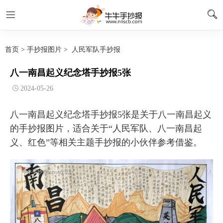
首页
>
手抄报图片
>
人民军队手抄报
八一南昌起义纪念塔手抄报5张
2024-05-26
八一南昌起义纪念塔手抄报5张是关于八一南昌起义
的手抄报图片，适合关于“人民军队、八一南昌起
义、红色”等相关主题手抄报的小伙伴参考借鉴。