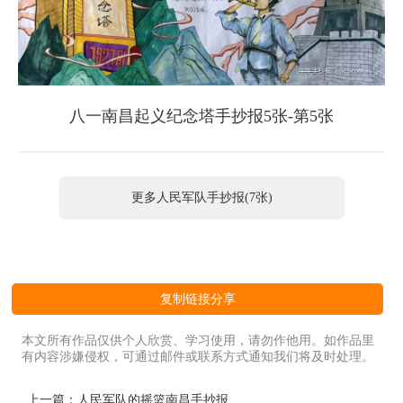
八一南昌起义纪念塔手抄报5张-第5张
更多人民军队手抄报(7张)
复制链接分享
本文所有作品仅供个人欣赏、学习使用，请勿作他用。如作品里
有内容涉嫌侵权，可通过邮件或联系方式通知我们将及时处理。
上一篇：
人民军队的摇篮南昌手抄报