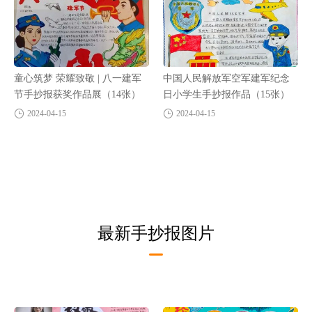
童心筑梦 荣耀致敬 | 八一建军
中国人民解放军空军建军纪念
节手抄报获奖作品展（14张）
日小学生手抄报作品（15张）
2024-04-15
2024-04-15
最新手抄报图片