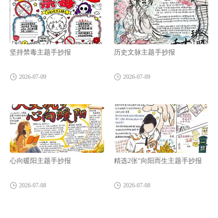
坚持禁毒主题手抄报
历史文脉主题手抄报
2026-07-09
2026-07-09
心向暖阳主题手抄报
精选2张“向阳而生主题手抄报
2026-07-08
2026-07-08