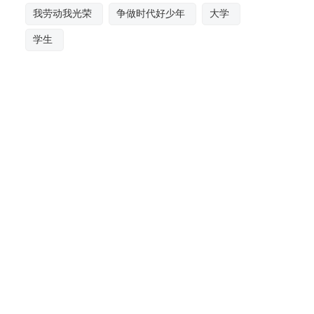
我劳动我光荣
争做时代好少年
大学
学生