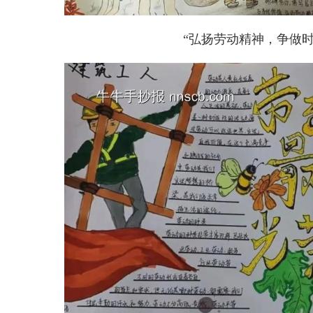
“弘扬劳动精神，争做时