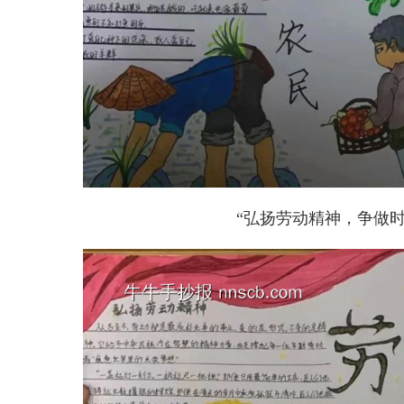
“弘扬劳动精神，争做时