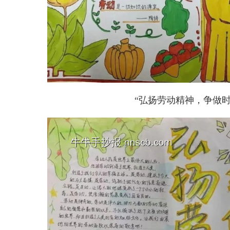
“弘扬劳动精神，争做时