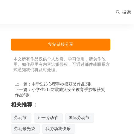
搜索
复制链接分享
本文所有作品仅供个人欣赏、学习使用，请勿作他
用。如作品里有内容涉嫌侵权，可通过邮件或联系方
式通知我们将及时处理。
上一篇：
中学5.25心理手抄报获奖作品3张
下一篇：
小学生512防震减灾安全教育手抄报获奖
作品6张
相关推荐：
劳动节
五一劳动节
国际劳动节
劳动最光荣
我劳动我快乐