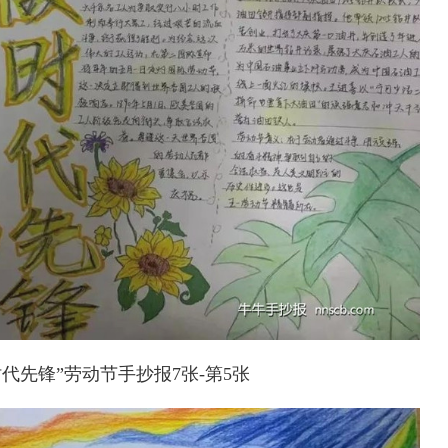
代先锋”劳动节手抄报7张-第5张