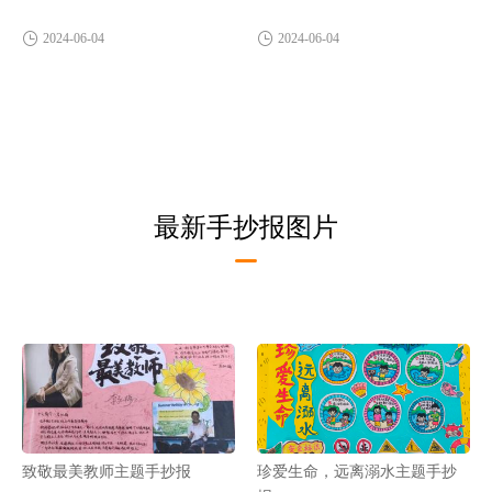
2024-06-04
2024-06-04
最新手抄报图片
致敬最美教师主题手抄报
珍爱生命，远离溺水主题手抄