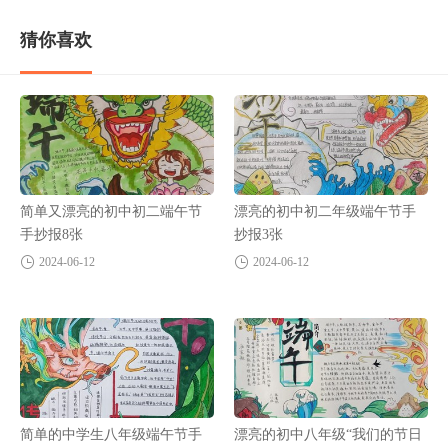
猜你喜欢
简单又漂亮的初中初二端午节
漂亮的初中初二年级端午节手
手抄报8张
抄报3张
2024-06-12
2024-06-12
简单的中学生八年级端午节手
漂亮的初中八年级“我们的节日