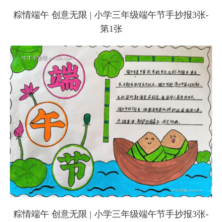
粽情端午 创意无限 | 小学三年级端午节手抄报3张-
第1张
粽情端午 创意无限 | 小学三年级端午节手抄报3张-