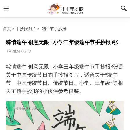
首页
>
手抄报图片
>
端午节手抄报
粽情端午 创意无限 | 小学三年级端午节手抄报3张
2024-06-12
粽情端午 创意无限 | 小学三年级端午节手抄报3张是
关于中国传统节日的手抄报图片，适合关于“端午
节、中国传统节日、传统节日、小学、三年级”等相
关主题手抄报的小伙伴参考借鉴。