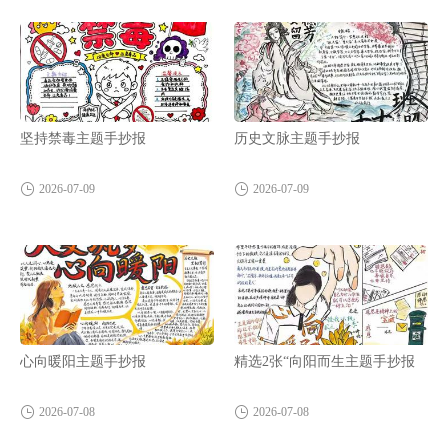
坚持禁毒主题手抄报
历史文脉主题手抄报
2026-07-09
2026-07-09
心向暖阳主题手抄报
精选2张“向阳而生主题手抄报
2026-07-08
2026-07-08