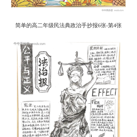
简单的高二年级民法典政治手抄报6张-第4张