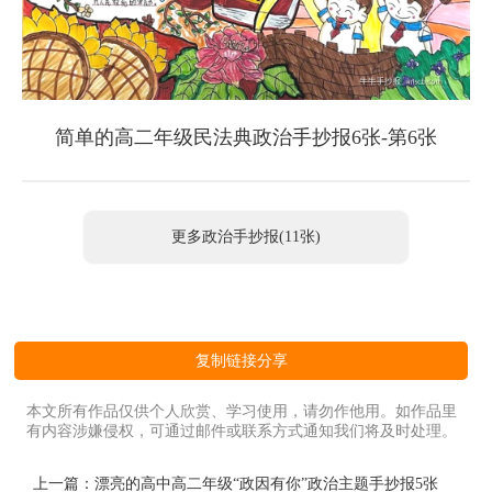
简单的高二年级民法典政治手抄报6张-第6张
更多政治手抄报(11张)
复制链接分享
本文所有作品仅供个人欣赏、学习使用，请勿作他用。如作品里
有内容涉嫌侵权，可通过邮件或联系方式通知我们将及时处理。
上一篇：
漂亮的高中高二年级“政因有你”政治主题手抄报5张