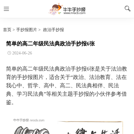
首页
>
手抄报图片
>
政治手抄报
简单的高二年级民法典政治手抄报6张
2024-06-26
简单的高二年级民法典政治手抄报6张是关于法治教
育的手抄报图片，适合关于“政治、法治教育、法在
我心中、哲学、高中、高二、民法典相伴、民法
典、学习民法典”等相关主题手抄报的小伙伴参考借
鉴。