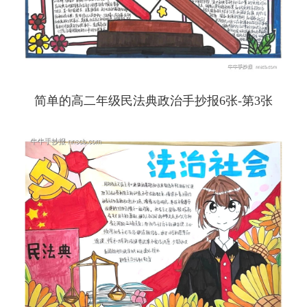
简单的高二年级民法典政治手抄报6张-第3张