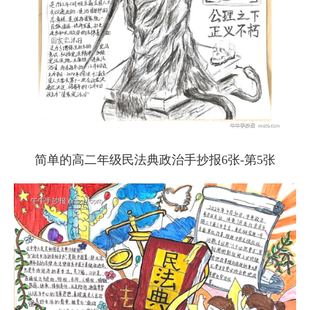
简单的高二年级民法典政治手抄报6张-第5张