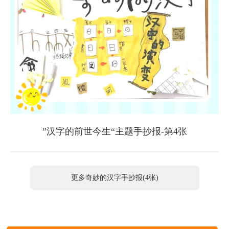
”汉字的前世今生“主题手抄报-第4张
更多奇妙的汉字手抄报(4张)