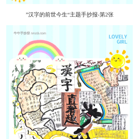
”汉字的前世今生“主题手抄报-第2张