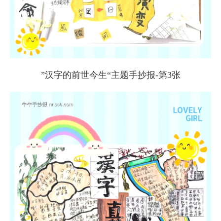
”汉字的前世今生“主题手抄报-第3张