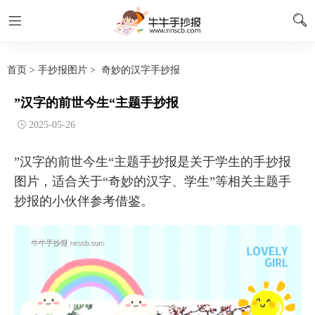
首页
>
手抄报图片
>
奇妙的汉字手抄报
”汉字的前世今生“主题手抄报
2025-05-26
”汉字的前世今生“主题手抄报是关于学生的手抄报
图片，适合关于“奇妙的汉字、学生”等相关主题手
抄报的小伙伴参考借鉴。