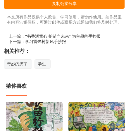
复制链接分享
本文所有作品仅供个人欣赏、学习使用，请勿作他用。如作品里
有内容涉嫌侵权，可通过邮件或联系方式通知我们将及时处理。
上一篇：
“书香润童心 护苗向未来” 为主题的手抄报
下一篇：
学习雷锋树新风手抄报
相关推荐：
奇妙的汉字
学生
猜你喜欢