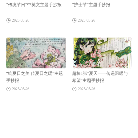
”传统节日“中英文主题手抄报
”护士节“主题手抄报
2025-05-26
2025-05-26
“绘夏日之美 传夏日之暖”主题
超棒1张”夏天——传递温暖与
手抄报
希望“主题手抄报
2025-05-26
2025-05-26