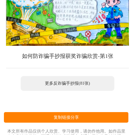
如何防诈骗手抄报获奖诈骗欣赏-第1张
更多反诈骗手抄报(81张)
复制链接分享
本文所有作品仅供个人欣赏、学习使用，请勿作他用。如作品里