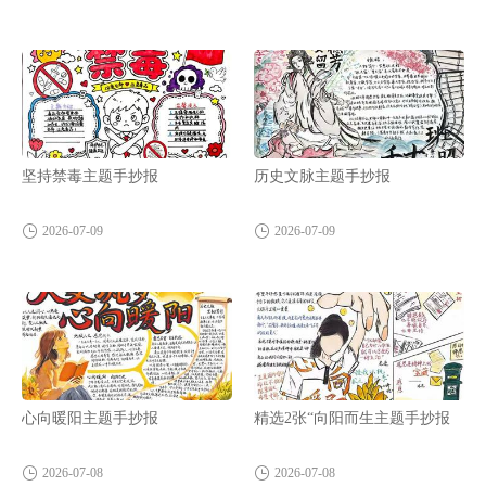
坚持禁毒主题手抄报
历史文脉主题手抄报
2026-07-09
2026-07-09
心向暖阳主题手抄报
精选2张“向阳而生主题手抄报
2026-07-08
2026-07-08