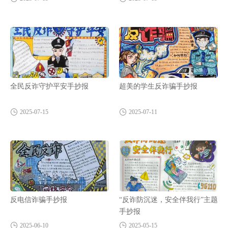
全民反诈守护平安手抄报
超美的学生反诈骗手抄报
2025-07-15
2025-07-11
反电信诈骗手抄报
“反诈防沉迷，安全伴我行”主题
手抄报
2025-06-10
2025-05-15