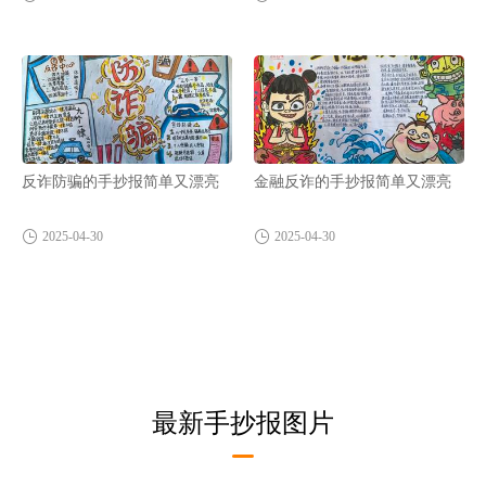
反诈防骗的手抄报简单又漂亮
金融反诈的手抄报简单又漂亮
2025-04-30
2025-04-30
最新手抄报图片