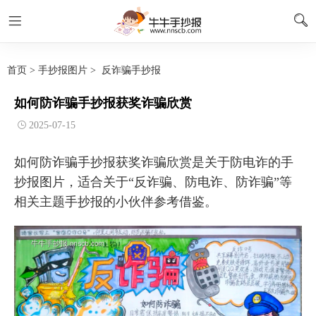
首页
>
手抄报图片
>
反诈骗手抄报
如何防诈骗手抄报获奖诈骗欣赏
2025-07-15
如何防诈骗手抄报获奖诈骗欣赏是关于防电诈的手
抄报图片，适合关于“反诈骗、防电诈、防诈骗”等
相关主题手抄报的小伙伴参考借鉴。