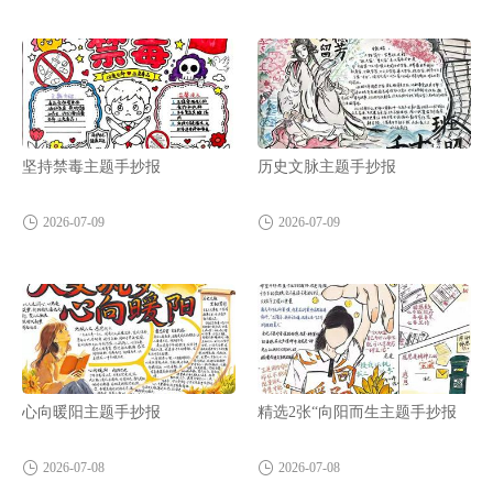
坚持禁毒主题手抄报
历史文脉主题手抄报
2026-07-09
2026-07-09
心向暖阳主题手抄报
精选2张“向阳而生主题手抄报
2026-07-08
2026-07-08