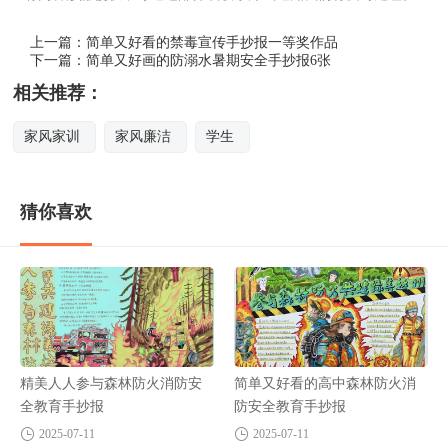
上一篇：
简单又好看的禁毒宣传手抄报一等奖作品
下一篇：
简单又好画的防溺水暑期安全手抄报6张
相关推荐：
家风家训
家风廉洁
学生
猜你喜欢
精美人人参与森林防火消防安
简单又好看的高中森林防火消
全教育手抄报
防安全教育手抄报
2025-07-11
2025-07-11