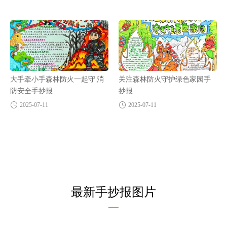
大手牵小手森林防火一起守|消
关注森林防火守护绿色家园手
防安全手抄报
抄报
2025-07-11
2025-07-11
最新手抄报图片