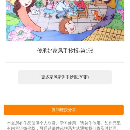
传承好家风手抄报-第1张
更多家风家训手抄报(30张)
复制链接分享
本文所有作品仅供个人欣赏、学习使用，请勿作他用。如作品里
有内容涉嫌侵权，可通过邮件或联系方式通知我们将及时处理。