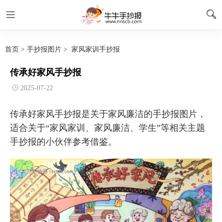
首页
>
手抄报图片
>
家风家训手抄报
传承好家风手抄报
2025-07-22
传承好家风手抄报是关于家风廉洁的手抄报图片，
适合关于“家风家训、家风廉洁、学生”等相关主题
手抄报的小伙伴参考借鉴。