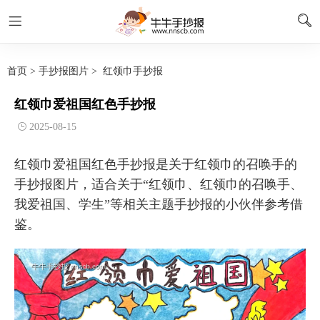
首页
>
手抄报图片
>
红领巾手抄报
红领巾爱祖国红色手抄报
2025-08-15
红领巾爱祖国红色手抄报是关于红领巾的召唤手的
手抄报图片，适合关于“红领巾、红领巾的召唤手、
我爱祖国、学生”等相关主题手抄报的小伙伴参考借
鉴。