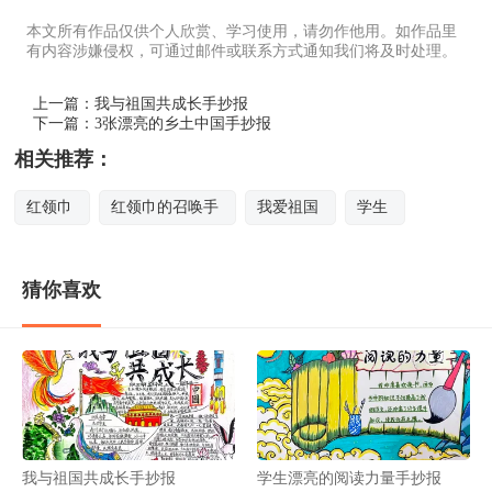
本文所有作品仅供个人欣赏、学习使用，请勿作他用。如作品里
有内容涉嫌侵权，可通过邮件或联系方式通知我们将及时处理。
上一篇：
我与祖国共成长手抄报
下一篇：
3张漂亮的乡土中国手抄报
相关推荐：
红领巾
红领巾的召唤手
我爱祖国
学生
猜你喜欢
我与祖国共成长手抄报
学生漂亮的阅读力量手抄报