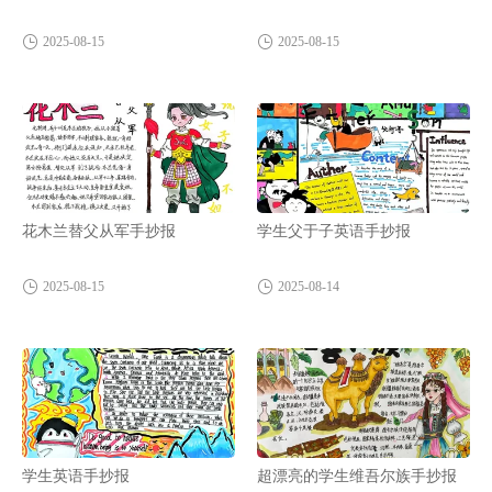
2025-08-15
2025-08-15
花木兰替父从军手抄报
学生父于子英语手抄报
2025-08-15
2025-08-14
学生英语手抄报
超漂亮的学生维吾尔族手抄报