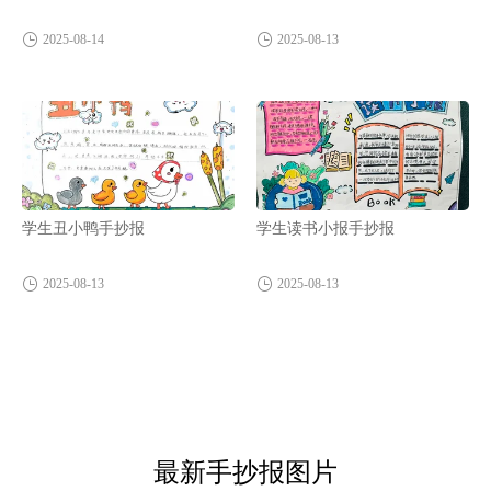
2025-08-14
2025-08-13
学生丑小鸭手抄报
学生读书小报手抄报
2025-08-13
2025-08-13
最新手抄报图片