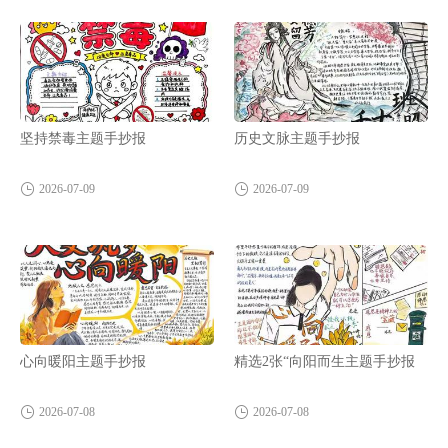
坚持禁毒主题手抄报
历史文脉主题手抄报
2026-07-09
2026-07-09
心向暖阳主题手抄报
精选2张“向阳而生主题手抄报
2026-07-08
2026-07-08