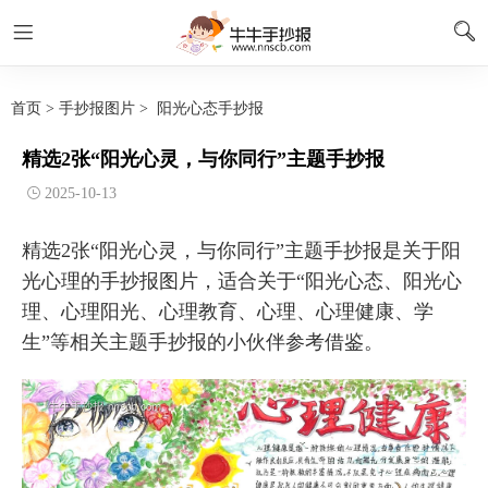
首页
>
手抄报图片
>
阳光心态手抄报
精选2张“阳光心灵，与你同行”主题手抄报
2025-10-13
精选2张“阳光心灵，与你同行”主题手抄报是关于阳
光心理的手抄报图片，适合关于“阳光心态、阳光心
理、心理阳光、心理教育、心理、心理健康、学
生”等相关主题手抄报的小伙伴参考借鉴。