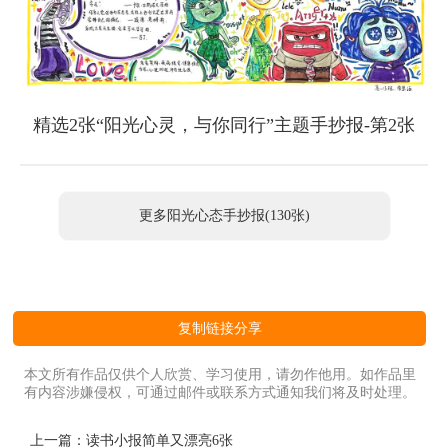
精选2张“阳光心灵，与你同行”主题手抄报-第2张
更多阳光心态手抄报(130张)
复制链接分享
本文所有作品仅供个人欣赏、学习使用，请勿作他用。如作品里
有内容涉嫌侵权，可通过邮件或联系方式通知我们将及时处理。
上一篇：
读书小报简单又漂亮6张