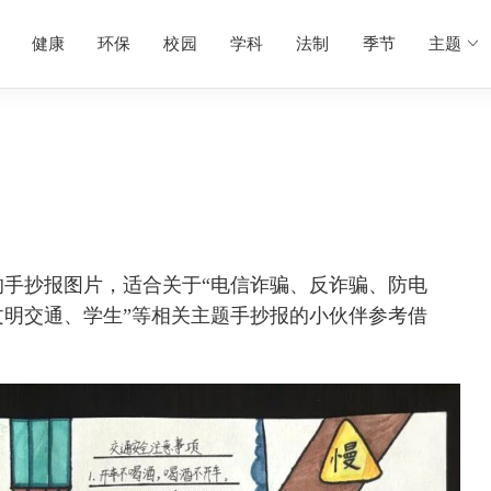
健康
环保
校园
学科
法制
季节
主题
手抄报图片，适合关于“电信诈骗、反诈骗、防电
明交通、学生”等相关主题手抄报的小伙伴参考借