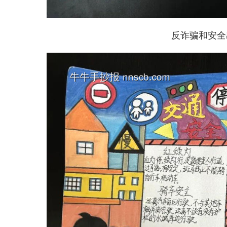
反诈骗和安全