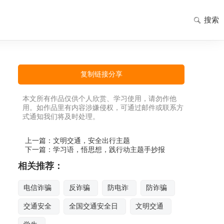
搜索
复制链接分享
本文所有作品仅供个人欣赏、学习使用，请勿作他
用。如作品里有内容涉嫌侵权，可通过邮件或联系方
式通知我们将及时处理。
上一篇：
文明交通，安全出行主题
下一篇：
学习语，悟思想，践行动主题手抄报
相关推荐：
电信诈骗
反诈骗
防电诈
防诈骗
交通安全
全国交通安全日
文明交通