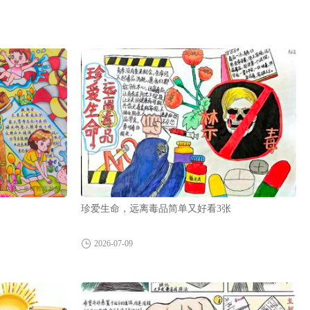
珍爱生命，远离毒品简单又好看3张
2026-07-09