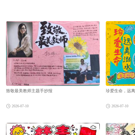
致敬最美教师主题手抄报
珍爱生命，远
2026-07-10
2026-07-10