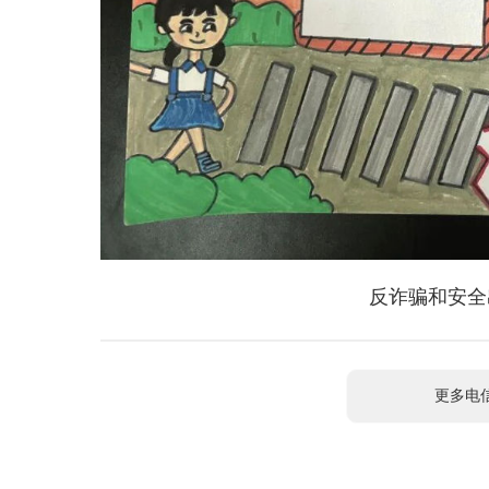
反诈骗和安全
更多电信