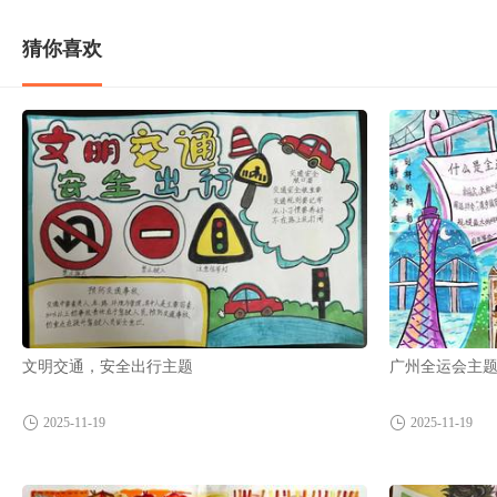
猜你喜欢
文明交通，安全出行主题
广州全运会主
2025-11-19
2025-11-19