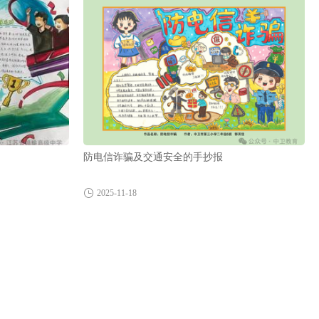
防电信诈骗及交通安全的手抄报
2025-11-18