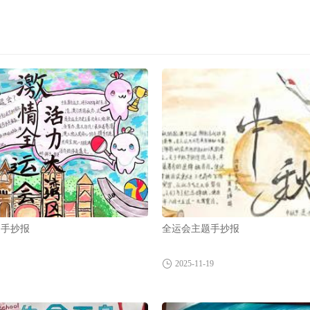
题手抄报
全运会主题手抄报
2025-11-19