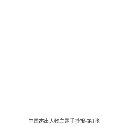
中国杰出人物主题手抄报-第1张