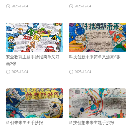
2025-12-04
2025-12-04
安全教育主题手抄报简单又好
科技创新未来简单又漂亮6张
画2张
2025-12-04
2025-12-04
科创未来主图手抄报
科技创想未来主题手抄报