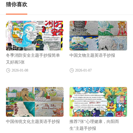
猜你喜欢
冬季消防安全主题手抄报简单
中国文物主题英语手抄报
又好画5张
2026-01-08
2026-01-07
中国传统文化主题英语手抄报
推荐7张“心理健康，向阳而
生”主题手抄报