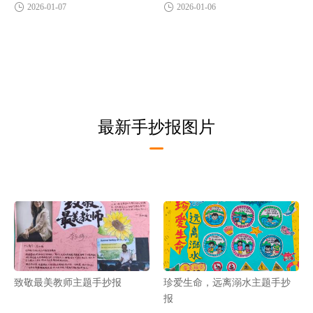
2026-01-07
2026-01-06
最新手抄报图片
致敬最美教师主题手抄报
珍爱生命，远离溺水主题手抄
报