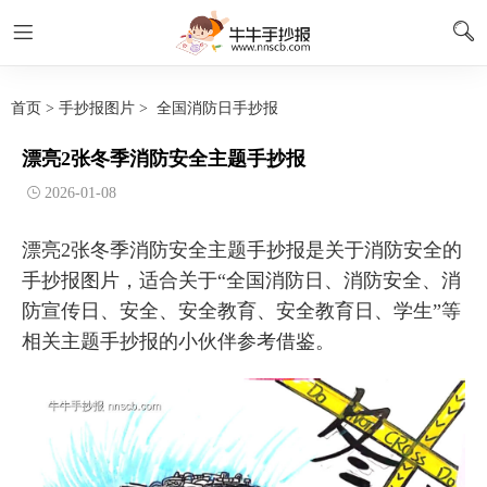
首页
>
手抄报图片
>
全国消防日手抄报
漂亮2张冬季消防安全主题手抄报
2026-01-08
漂亮2张冬季消防安全主题手抄报是关于消防安全的
手抄报图片，适合关于“全国消防日、消防安全、消
防宣传日、安全、安全教育、安全教育日、学生”等
相关主题手抄报的小伙伴参考借鉴。