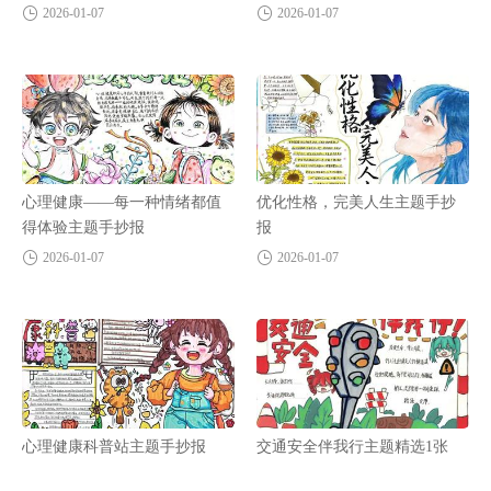
2026-01-07
2026-01-07
心理健康——每一种情绪都值
优化性格，完美人生主题手抄
得体验主题手抄报
报
2026-01-07
2026-01-07
心理健康科普站主题手抄报
交通安全伴我行主题精选1张