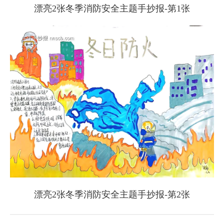
漂亮2张冬季消防安全主题手抄报-第1张
漂亮2张冬季消防安全主题手抄报-第2张