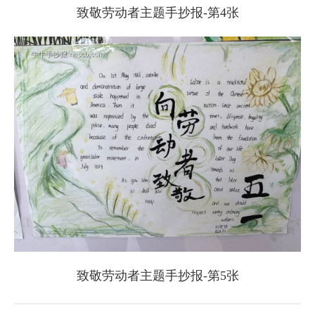
致敬劳动者主题手抄报-第4张
致敬劳动者主题手抄报-第5张