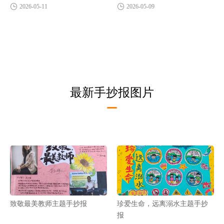
2026-05-11
2026-05-09
最新手抄报图片
致敬最美教师主题手抄报
珍爱生命，远离溺水主题手抄
报