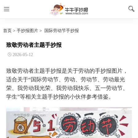
首页
>
手抄报图片
>
国际劳动节手抄报
致敬劳动者主题手抄报
2026-05-12
致敬劳动者主题手抄报是关于劳动的手抄报图片，
适合关于“国际劳动节、劳动、劳动节、劳动最光
荣、我劳动我光荣、我劳动我快乐、五一劳动节、
学生”等相关主题手抄报的小伙伴参考借鉴。