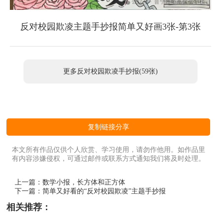
反对校园欺凌主题手抄报简单又好画3张-第3张
更多反对校园欺凌手抄报(59张)
复制链接分享
本文所有作品仅供个人欣赏、学习使用，请勿作他用。如作品里
有内容涉嫌侵权，可通过邮件或联系方式通知我们将及时处理。
上一篇：
数学小报，长方体和正方体
下一篇：
简单又好看的“反对校园欺凌”主题手抄报
相关推荐：