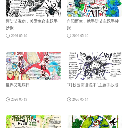
预防艾滋病，关爱生命主题手
向阳而生，携手防艾主题手抄
抄报
报
2026-05-19
2026-05-19
世界艾滋病日
“对校园霸凌说不”主题手抄报
2026-05-19
2026-05-14