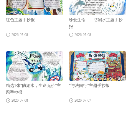
红色主题手抄报
珍爱生命——防溺水主题手抄
报
2026-07-08
2026-07-08
精选1张“防溺水，生命无价”主
“与法同行”主题手抄报
题手抄报
2026-07-08
2026-07-07