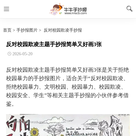
首页
>
手抄报图片
>
反对校园欺凌手抄报
反对校园欺凌主题手抄报简单又好画3张
2026-05-20
反对校园欺凌主题手抄报简单又好画3张是关于拒绝
校园暴力的手抄报图片，适合关于“反对校园欺凌、
拒绝校园暴力、文明校园、校园暴力、校园欺凌、
校园安全、学生”等相关主题手抄报的小伙伴参考借
鉴。