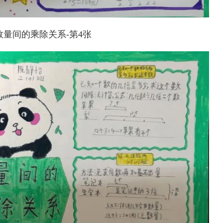
量间的乘除关系-第4张