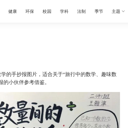
健康
环保
校园
学科
法制
季节
主题
学的手抄报图片，适合关于“旅行中的数学、趣味数
报的小伙伴参考借鉴。