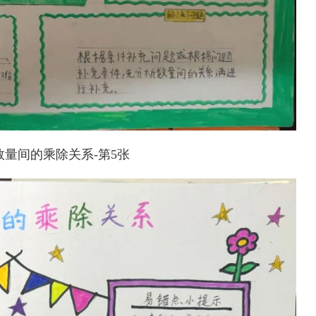
量间的乘除关系-第5张