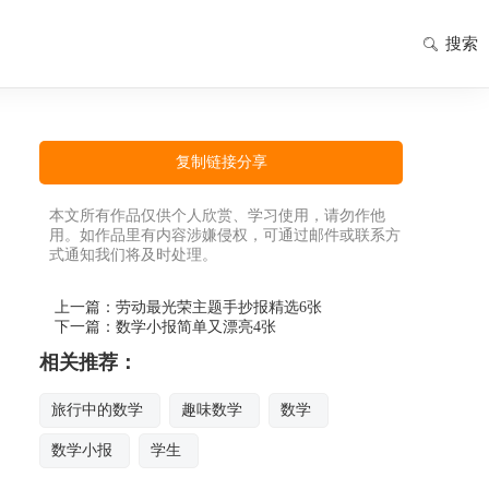
搜索
复制链接分享
本文所有作品仅供个人欣赏、学习使用，请勿作他
用。如作品里有内容涉嫌侵权，可通过邮件或联系方
式通知我们将及时处理。
上一篇：
劳动最光荣主题手抄报精选6张
下一篇：
数学小报简单又漂亮4张
相关推荐：
旅行中的数学
趣味数学
数学
数学小报
学生