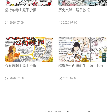
坚持禁毒主题手抄报
历史文脉主题手抄报
2026-07-09
2026-07-09
心向暖阳主题手抄报
精选2张“向阳而生主题手抄报
2026-07-08
2026-07-08