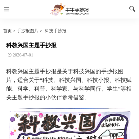
首页
>
手抄报图片
>
科技手抄报
科教兴国主题手抄报
2026-07-01
科教兴国主题手抄报是关于科技兴国的手抄报图
片，适合关于“科技、科技兴国、科技小报、科技赋
能、科学、科普、科学家、与科学同行、学生”等相
关主题手抄报的小伙伴参考借鉴。