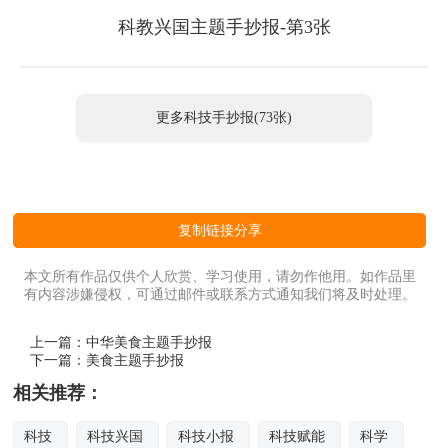
科教兴国主题手抄报-第3张
更多科技手抄报(73张)
复制链接分享
本文所有作品仅供个人欣赏、学习使用，请勿作他用。如作品里
有内容涉嫌侵权，可通过邮件或联系方式通知我们将及时处理。
上一篇：
中华美食主题手抄报
下一篇：
美食主题手抄报
相关推荐：
科技
科技兴国
科技小报
科技赋能
科学