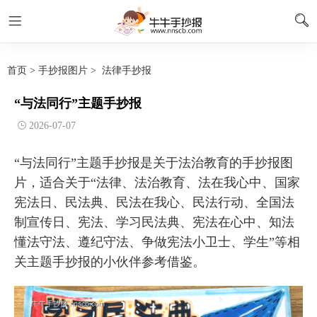
首页
>
手抄报图片
>
法律手抄报
“与法同行”主题手抄报
2026-07-07
“与法同行”主题手抄报是关于法治教育的手抄报图
片，适合关于“法律、法治教育、法在我心中、国家
宪法日、民法典、民法在我心、民法行动、全国法
制宣传日、宪法、学习民法典、宪法在心中、知法
懂法守法、遵纪守法、争做宪法小卫士、学生”等相
关主题手抄报的小伙伴参考借鉴。