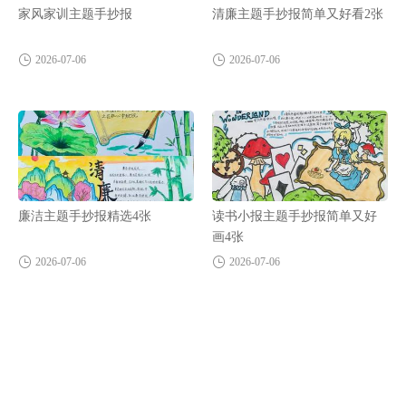
家风家训主题手抄报
清廉主题手抄报简单又好看2张
2026-07-06
2026-07-06
廉洁主题手抄报精选4张
读书小报主题手抄报简单又好
画4张
2026-07-06
2026-07-06