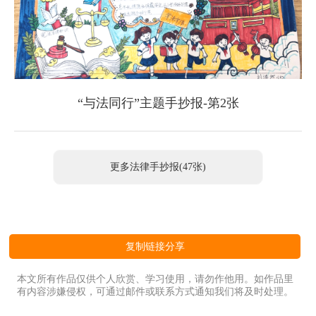
“与法同行”主题手抄报-第2张
更多法律手抄报(47张)
复制链接分享
本文所有作品仅供个人欣赏、学习使用，请勿作他用。如作品里
有内容涉嫌侵权，可通过邮件或联系方式通知我们将及时处理。