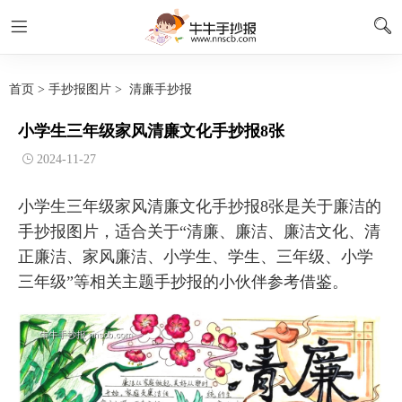
首页
>
手抄报图片
>
清廉手抄报
小学生三年级家风清廉文化手抄报8张
2024-11-27
小学生三年级家风清廉文化手抄报8张是关于廉洁的
手抄报图片，适合关于“清廉、廉洁、廉洁文化、清
正廉洁、家风廉洁、小学生、学生、三年级、小学
三年级”等相关主题手抄报的小伙伴参考借鉴。