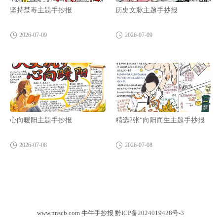
坚持禁毒主题手抄报
历史文脉主题手抄报
2026-07-09
2026-07-09
心向暖阳主题手抄报
精选2张“向阳而生主题手抄报
2026-07-08
2026-07-08
www.nnscb.com 牛牛手抄报
黔ICP备2024019428号-3