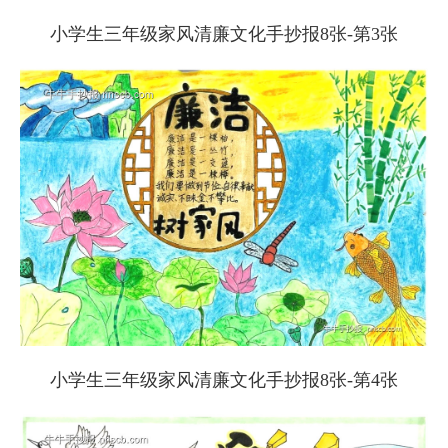
小学生三年级家风清廉文化手抄报8张-第3张
小学生三年级家风清廉文化手抄报8张-第4张