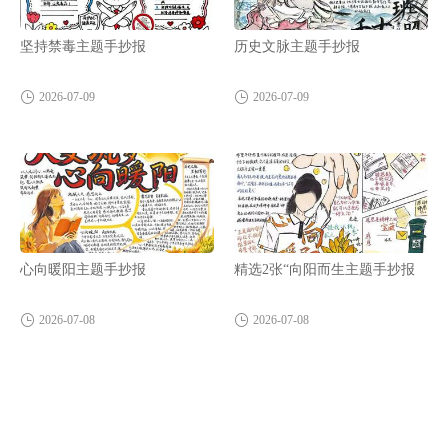
坚持禁毒主题手抄报
历史文脉主题手抄报
2026-07-09
2026-07-09
心向暖阳主题手抄报
精选2张“向阳而生主题手抄报
2026-07-08
2026-07-08