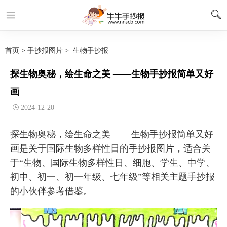
首页
>
手抄报图片
>
生物手抄报
探生物奥秘，绘生命之美 ——生物手抄报简单又好
画
2024-12-20
探生物奥秘，绘生命之美 ——生物手抄报简单又好
画是关于国际生物多样性日的手抄报图片，适合关
于“生物、国际生物多样性日、细胞、学生、中学、
初中、初一、初一年级、七年级”等相关主题手抄报
的小伙伴参考借鉴。