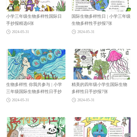
小学三年级生物多样性国际日
国际生物多样性日 | 小学三年级
手抄报精选6张
生物多样性手抄报7张
2024-05-31
2024-05-31
生物多样性 你我共参与 | 小学
精美的四年级小学生国际生物
三年级国际生物多样性日手抄
多样性日手抄报7张
报
2024-05-31
2024-05-31