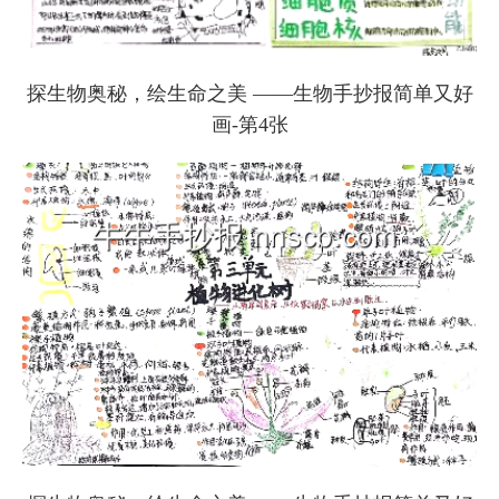
探生物奥秘，绘生命之美 ——生物手抄报简单又好
画-第4张