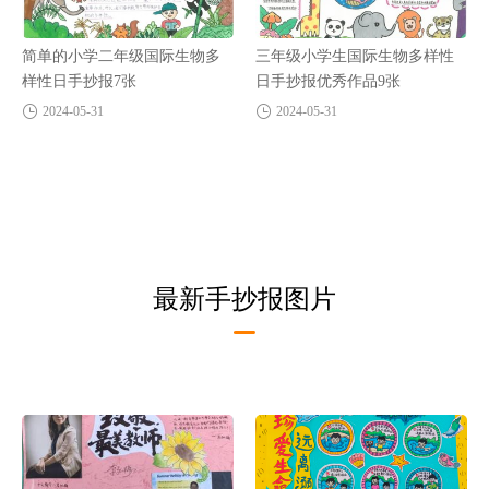
简单的小学二年级国际生物多
三年级小学生国际生物多样性
样性日手抄报7张
日手抄报优秀作品9张
2024-05-31
2024-05-31
最新手抄报图片