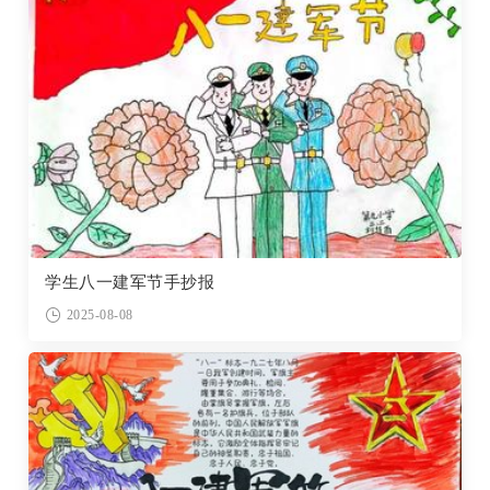
学生八一建军节手抄报
2025-08-08