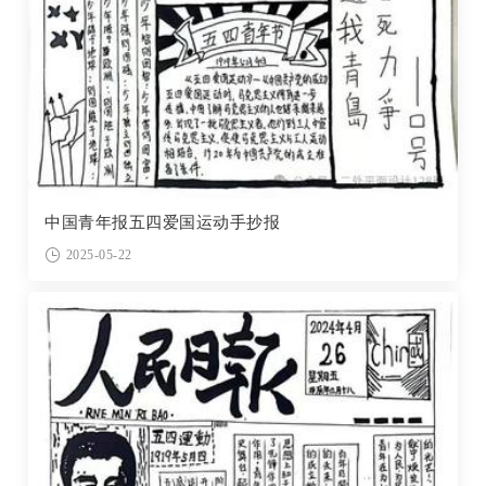
中国青年报五四爱国运动手抄报
2025-05-22