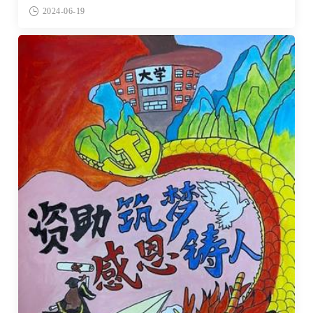
2024-06-19