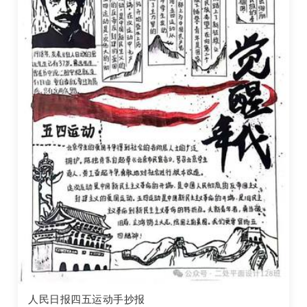
人民日报四五运动手抄报