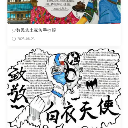
少数民族土家族手抄报
2025-08-23