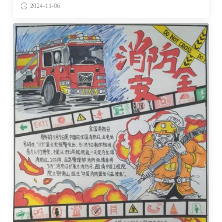
2024-11-06