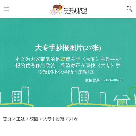
大专手抄报图片(27张)
本文为大家带来的是
27
篇关于《大专》主题手抄
报的优秀作品欣赏，希望对正在查找《大专》手
抄报的小伙伴能带来帮助。
数据更新：2026-08-06
首页
>
主题
>
校园
> 大专手抄报 > 列表