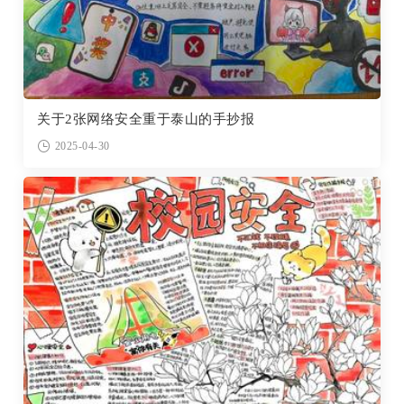
关于2张网络安全重于泰山的手抄报
2025-04-30