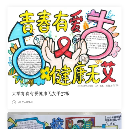
大学青春有爱健康无艾手抄报
2025-09-01