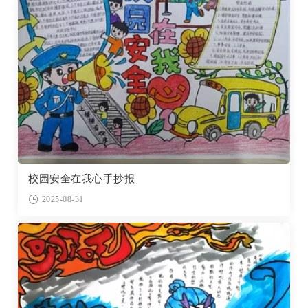
校园安全在我心手抄报
2025-08-31