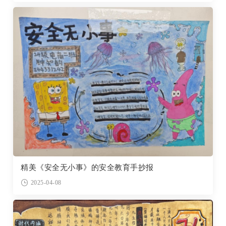
精美《安全无小事》的安全教育手抄报
2025-04-08