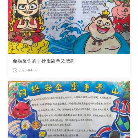
金融反诈的手抄报简单又漂亮
2025-04-30