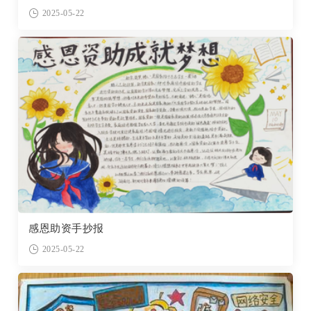
2025-05-22
感恩助资手抄报
2025-05-22