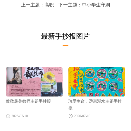
上一主题：
高职
下一主题：
中小学生守则
最新手抄报图片
致敬最美教师主题手抄报
珍爱生命，远离溺水主题手抄
报
2026-07-10
2026-07-10