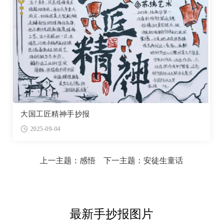
大国工匠精神手抄报
2025-09-04
上一主题：
感悟
下一主题：
安徒生童话
最新手抄报图片