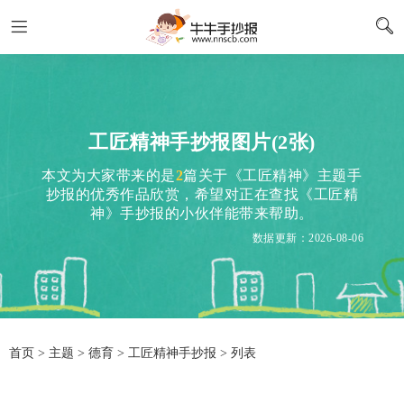
工匠精神手抄报图片(2张)
本文为大家带来的是
2
篇关于《工匠精神》主题手
抄报的优秀作品欣赏，希望对正在查找《工匠精
神》手抄报的小伙伴能带来帮助。
数据更新：2026-08-06
首页
>
主题
>
德育
> 工匠精神手抄报 > 列表