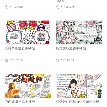
看3张
2026-07-10
2026-07-09
坚持禁毒主题手抄报
历史文脉主题手抄报
2026-07-09
2026-07-09
心向暖阳主题手抄报
精选2张“向阳而生主题手抄报