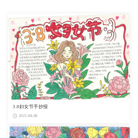
3.8妇女节手抄报
2025-08-08