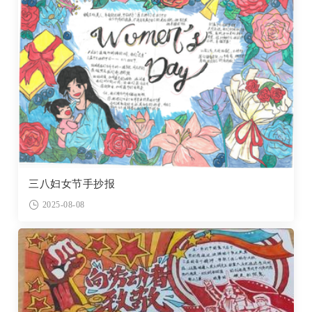
三八妇女节手抄报
2025-08-08