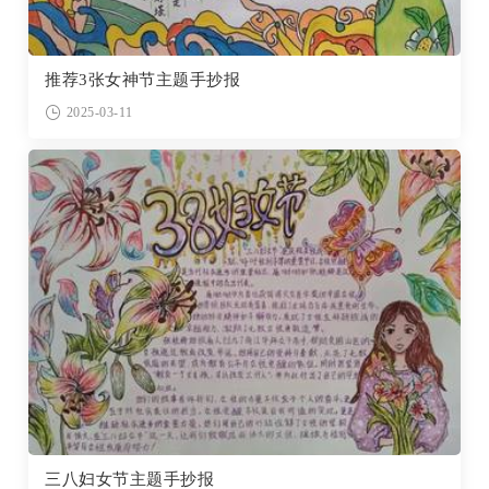
推荐3张女神节主题手抄报
2025-03-11
三八妇女节主题手抄报