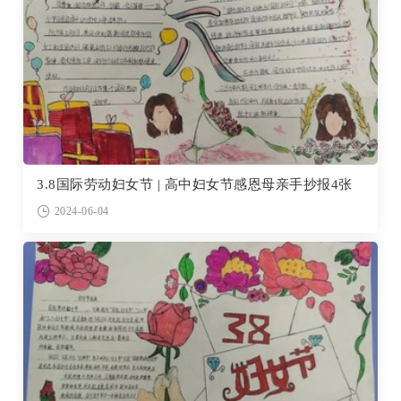
3.8国际劳动妇女节 | 高中妇女节感恩母亲手抄报4张
2024-06-04