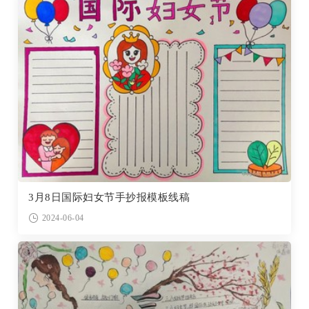
3月8日国际妇女节手抄报模板线稿
2024-06-04