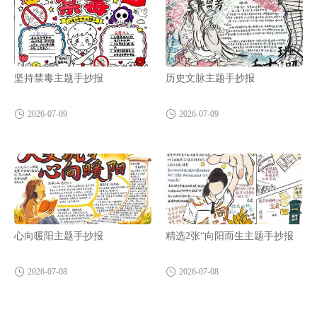
坚持禁毒主题手抄报
历史文脉主题手抄报
2026-07-09
2026-07-09
心向暖阳主题手抄报
精选2张“向阳而生主题手抄报
2026-07-08
2026-07-08