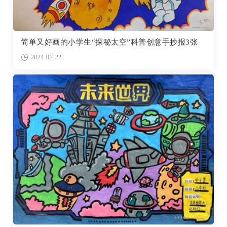
简单又好画的小学生“探秘太空”科普创意手抄报3张
2024-07-22