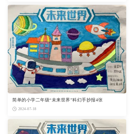
简单的小学二年级“未来世界”科幻手抄报4张
2024-07-18