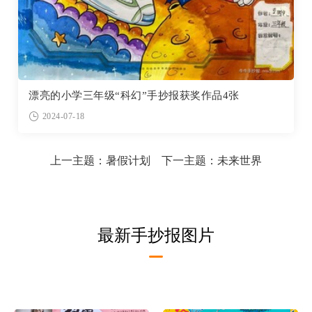
漂亮的小学三年级“科幻”手抄报获奖作品4张
2024-07-18
上一主题：
暑假计划
下一主题：
未来世界
最新手抄报图片