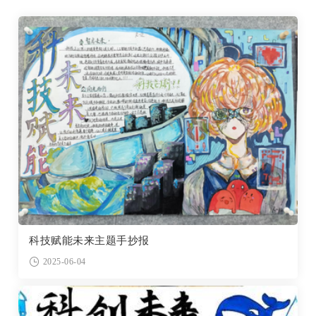
科技赋能未来主题手抄报
2025-06-04