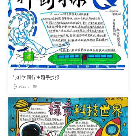
与科学同行主题手抄报
2025-04-09