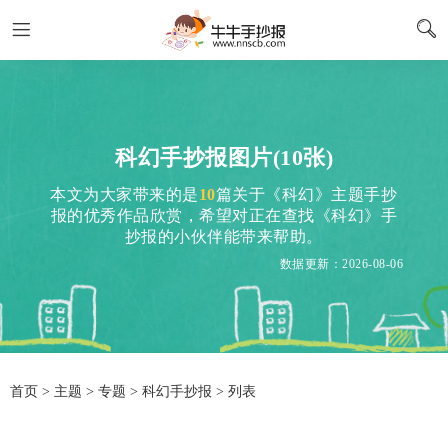
科幻手抄报图片(10张)
本文为大家带来的是
10
篇关于《科幻》主题手抄
报的优秀作品欣赏，希望对正在查找《科幻》手
抄报的小伙伴能带来帮助。
数据更新：2026-08-06
首页
>
主题
>
专题
> 科幻手抄报 > 列表