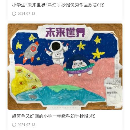
小学生“未来世界”科幻手抄报优秀作品欣赏6张
2024-07-18
超简单又好画的小学一年级科幻手抄报3张
2024-07-18