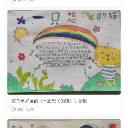
2024-12-03
超简单好画的《一直想飞的猫》手抄报
2024-12-03