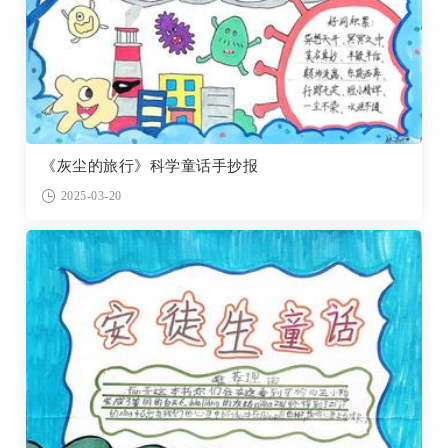
《灰尘的旅行》科学童话手抄报
2025-03-20