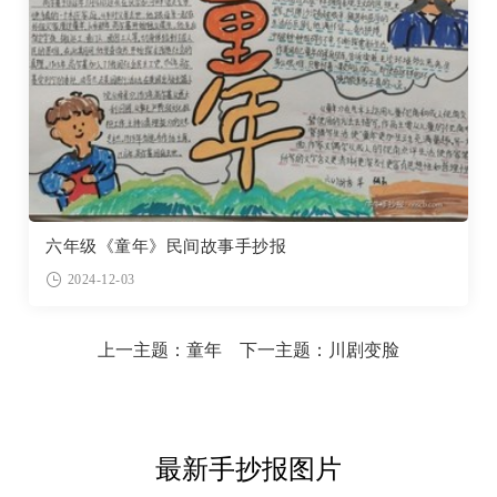
六年级《童年》民间故事手抄报
2024-12-03
上一主题：
童年
下一主题：
川剧变脸
最新手抄报图片