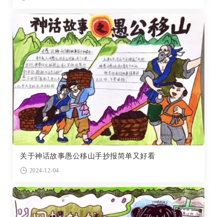
关于神话故事愚公移山手抄报简单又好看
2024-12-04