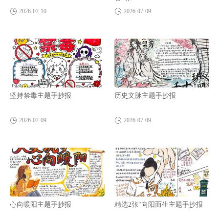
2026-07-10
2026-07-09
坚持禁毒主题手抄报
历史文脉主题手抄报
2026-07-09
2026-07-09
心向暖阳主题手抄报
精选2张“向阳而生主题手抄报