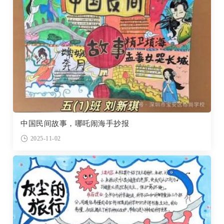
中国民间故事，哪吒闹海手抄报
2025-11-02