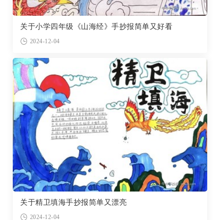
关于小学四年级《山海经》手抄报简单又好看
2024-12-04
关于精卫填海手抄报简单又漂亮
2024-12-04