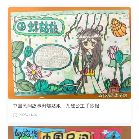
中国民间故事田螺姑娘、孔雀公主手抄报
2025-11-02