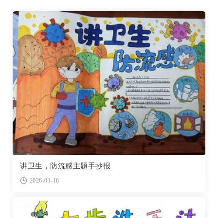
讲卫生，防流感主题手抄报
2026-01-16