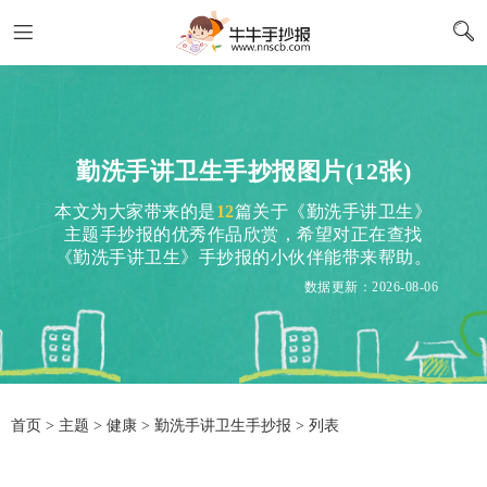
勤洗手讲卫生手抄报图片(12张)
本文为大家带来的是
12
篇关于《勤洗手讲卫生》
主题手抄报的优秀作品欣赏，希望对正在查找
《勤洗手讲卫生》手抄报的小伙伴能带来帮助。
数据更新：2026-08-06
首页
>
主题
>
健康
> 勤洗手讲卫生手抄报 > 列表