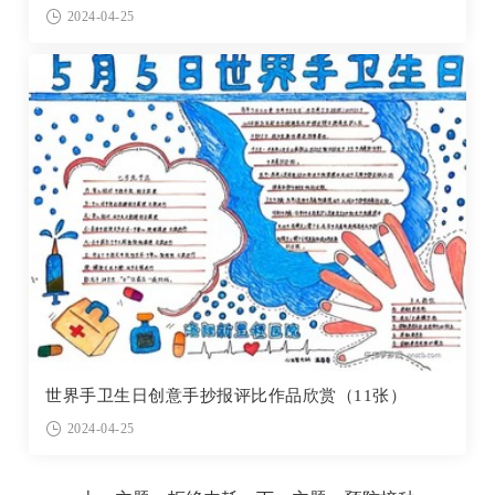
2024-04-25
世界手卫生日创意手抄报评比作品欣赏（11张）
2024-04-25