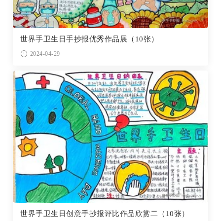
世界手卫生日手抄报优秀作品展（10张）
2024-04-29
世界手卫生日创意手抄报评比作品欣赏二（10张）