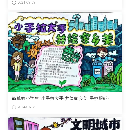
2024-08-08
简单的小学生“小手拉大手 共绘家乡美”手抄报6张
2024-07-08