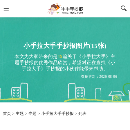
小手拉大手手抄报图片(15张)
本文为大家带来的是
15
篇关于《小手拉大手》主
题手抄报的优秀作品欣赏，希望对正在查找《小
手拉大手》手抄报的小伙伴能带来帮助。
数据更新：2026-08-06
首页
>
主题
>
专题
> 小手拉大手手抄报 > 列表