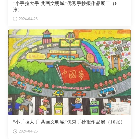
“小手拉大手 共画文明城”优秀手抄报作品展二（8
张）
2024-04-26
“小手拉大手 共画文明城”优秀手抄报作品展（10张）
2024-04-26