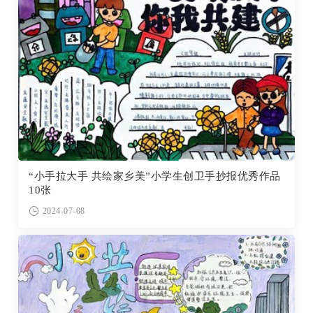
“小手拉大手 共绘家乡美”小学生创卫手抄报优秀作品
10张
2024-07-08