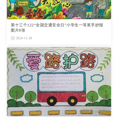
第十三个122“全国交通安全日”小学生一等奖手抄报
图片8张
2024-11-28