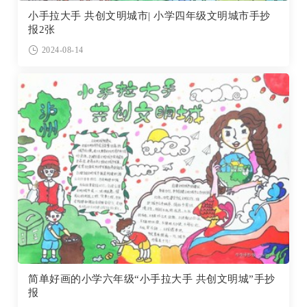
小手拉大手 共创文明城市| 小学四年级文明城市手抄
报2张
2024-08-14
简单好画的小学六年级“小手拉大手 共创文明城”手抄
报