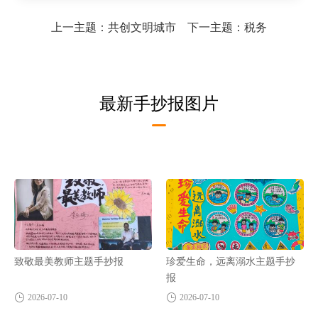
上一主题：
共创文明城市
下一主题：
税务
最新手抄报图片
致敬最美教师主题手抄报
珍爱生命，远离溺水主题手抄
报
2026-07-10
2026-07-10