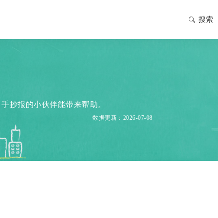
搜索
》手抄报的小伙伴能带来帮助。
数据更新：2026-07-08