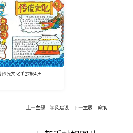
秀传统文化手抄报4张
上一主题：
学风建设
下一主题：
剪纸