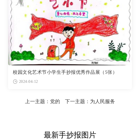
校园文化艺术节小学生手抄报优秀作品展（5张）
2024-04-12
上一主题：
党的
下一主题：
为人民服务
最新手抄报图片