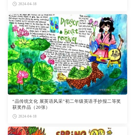
2024-04-18
“品传统文化 展英语风采”初二年级英语手抄报二等奖
获奖作品（20张）
2024-04-18