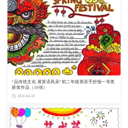
“品传统文化 展英语风采”初二年级英语手抄报一等奖
获奖作品（10张）
2024-04-18