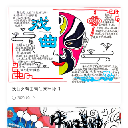
戏曲之莆田莆仙戏手抄报
2025-05-19