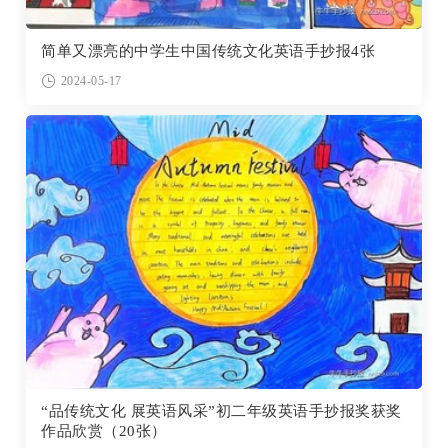
简单又漂亮的中学生中国传统文化英语手抄报4张
2024-05-17
“品传统文化 展英语风采”初二年级英语手抄报奖获奖
作品欣赏（20张）