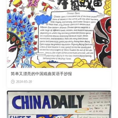
简单又漂亮的中国戏曲英语手抄报
2024-05-20