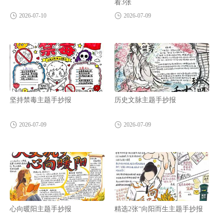
看3张
2026-07-10
2026-07-09
坚持禁毒主题手抄报
历史文脉主题手抄报
2026-07-09
2026-07-09
心向暖阳主题手抄报
精选2张“向阳而生主题手抄报