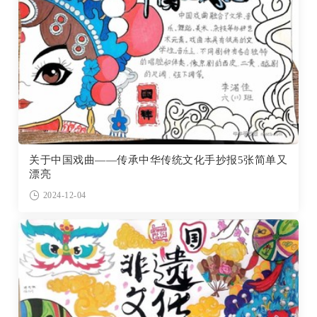
关于中国戏曲——传承中华传统文化手抄报5张简单又
漂亮
2024-12-04