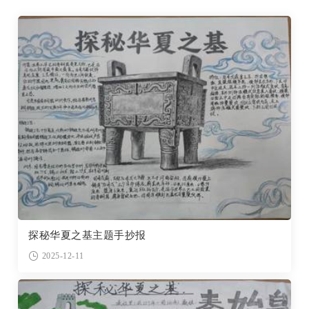
探秘华夏之基主题手抄报
2025-12-11