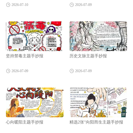
2026-07-10
2026-07-09
坚持禁毒主题手抄报
历史文脉主题手抄报
2026-07-09
2026-07-09
心向暖阳主题手抄报
精选2张“向阳而生主题手抄报