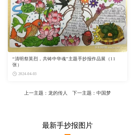
“清明祭英烈，共铸中华魂”主题手抄报作品展（11
张）
2024-04-03
上一主题：
龙的传人
下一主题：
中国梦
最新手抄报图片