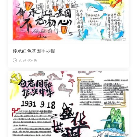
传承红色基因手抄报
2024-05-16