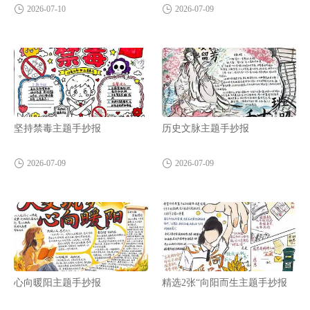
2026-07-10
2026-07-09
坚持禁毒主题手抄报
历史文脉主题手抄报
2026-07-09
2026-07-09
心向暖阳主题手抄报
精选2张“向阳而生主题手抄报