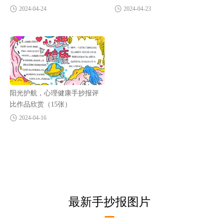
张）
2024-04-24
2024-04-23
阳光护航，心理健康手抄报评
比作品欣赏（15张）
2024-04-16
最新手抄报图片