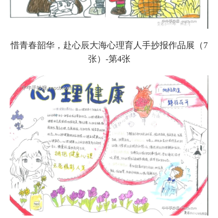
惜青春韶华，赴心辰大海心理育人手抄报作品展（7
张）-第4张