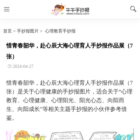
首页
>
手抄报图片
>
心理教育手抄报
惜青春韶华，赴心辰大海心理育人手抄报作品展（7
张）
2024-04-27
惜青春韶华，赴心辰大海心理育人手抄报作品展（7
张）是关于心理健康的手抄报图片，适合关于“心理
教育、心理健康、心理阳光、阳光心态、向阳而
生、向阳成长”等相关主题手抄报的小伙伴参考借
鉴。