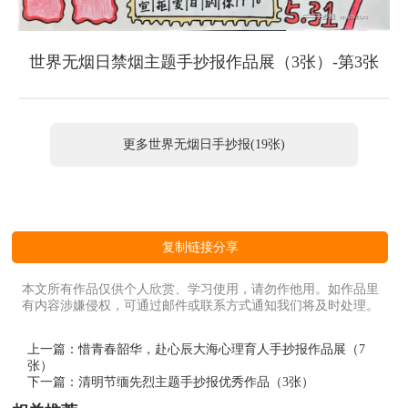
世界无烟日禁烟主题手抄报作品展（3张）-第3张
更多世界无烟日手抄报(19张)
复制链接分享
本文所有作品仅供个人欣赏、学习使用，请勿作他用。如作品里
有内容涉嫌侵权，可通过邮件或联系方式通知我们将及时处理。
上一篇：
惜青春韶华，赴心辰大海心理育人手抄报作品展（7
张）
下一篇：
清明节缅先烈主题手抄报优秀作品（3张）