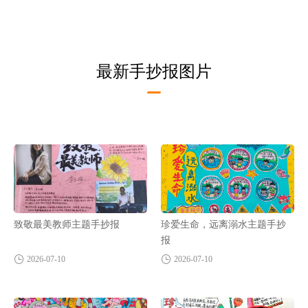
最新手抄报图片
致敬最美教师主题手抄报
珍爱生命，远离溺水主题手抄
报
2026-07-10
2026-07-10