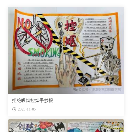
拒绝吸烟控烟手抄报
2025-11-05