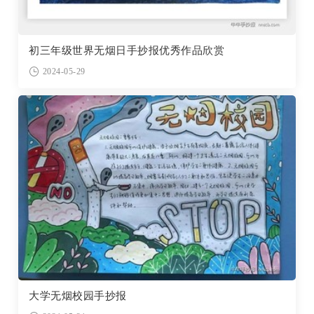
初三年级世界无烟日手抄报优秀作品欣赏
2024-05-29
大学无烟校园手抄报