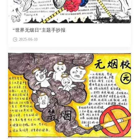
“世界无烟日”主题手抄报
2025-06-10