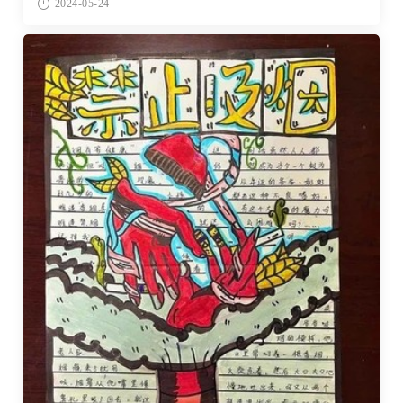
2024-05-24