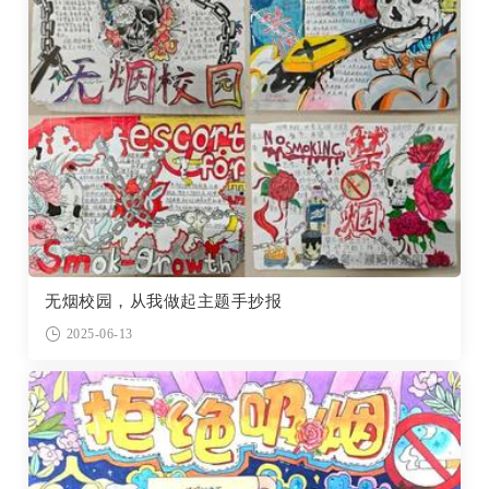
无烟校园，从我做起主题手抄报
2025-06-13