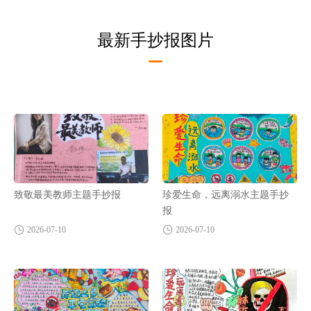
最新手抄报图片
致敬最美教师主题手抄报
珍爱生命，远离溺水主题手抄
报
2026-07-10
2026-07-10