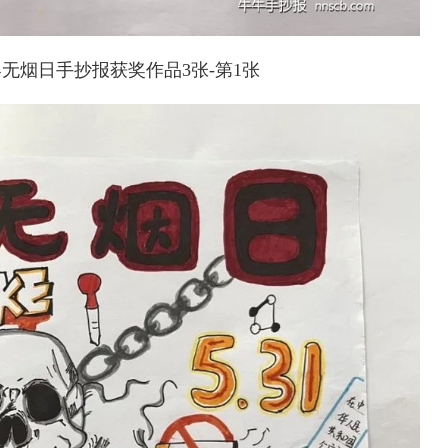
无烟日手抄报获奖作品3张-第1张