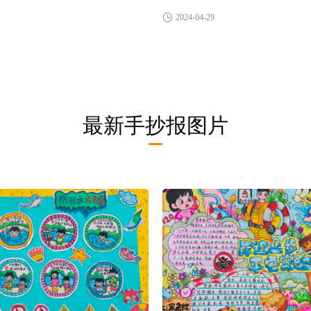
2024-04-29
最新手抄报图片