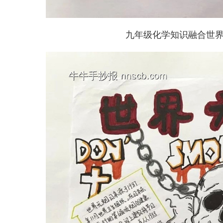
九年级化学知识融合世界