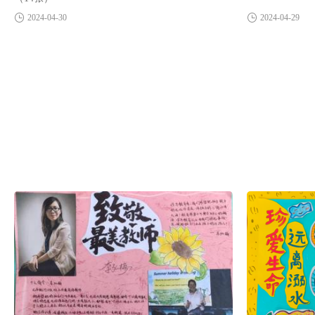
2024-04-30
2024-04-29