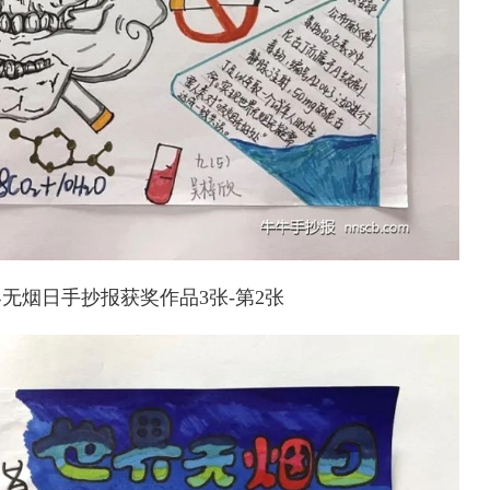
无烟日手抄报获奖作品3张-第2张