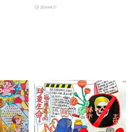
2024-04-27