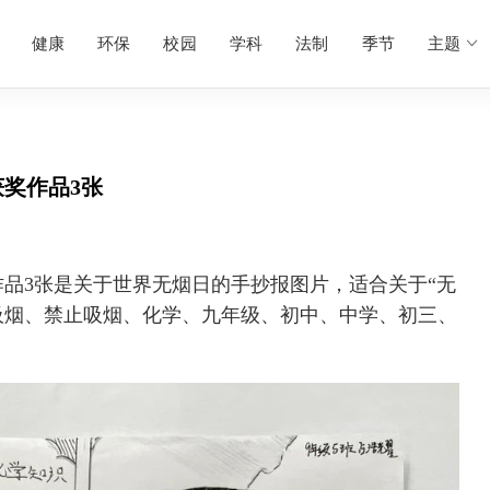
健康
环保
校园
学科
法制
季节
主题
奖作品3张
品3张是关于世界无烟日的手抄报图片，适合关于“无
吸烟、禁止吸烟、化学、九年级、初中、中学、初三、