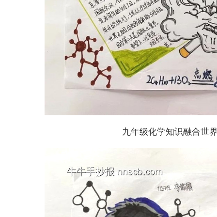
九年级化学知识融合世界