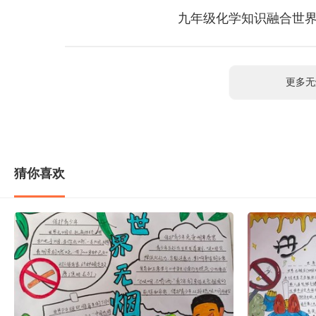
九年级化学知识融合世界
更多无
猜你喜欢