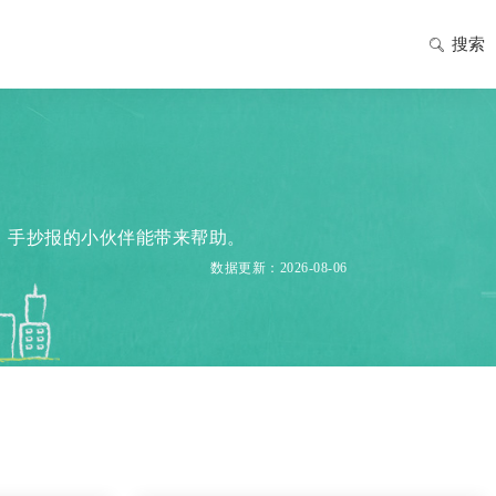
搜索
》手抄报的小伙伴能带来帮助。
数据更新：2026-08-06