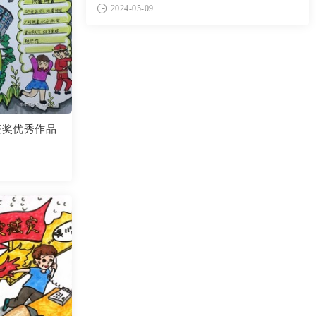
2024-05-09
获奖优秀作品