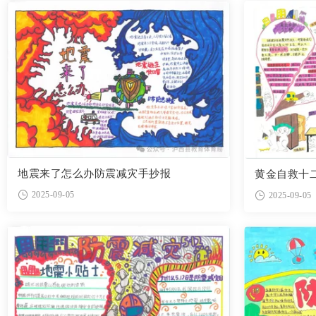
地震来了怎么办防震减灾手抄报
黄金自救十
2025-09-05
2025-09-05