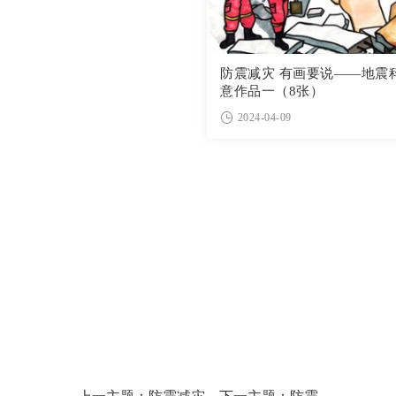
防震减灾 有画要说——地震
意作品一（8张）
2024-04-09