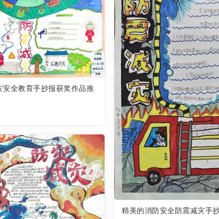
灾安全教育手抄报获奖作品推
精美的消防安全防震减灾手抄