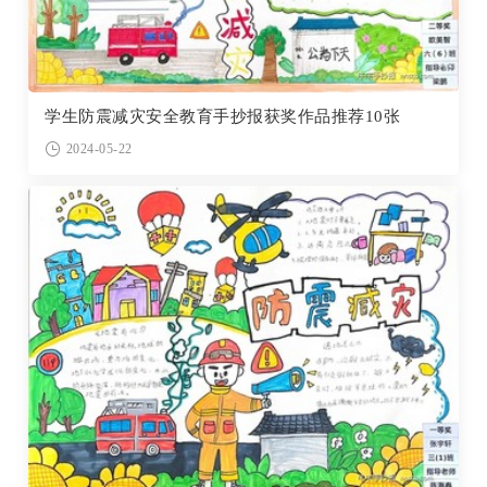
学生防震减灾安全教育手抄报获奖作品推荐10张
2024-05-22