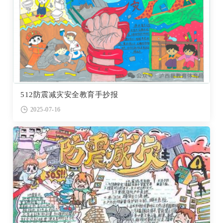
512防震减灾安全教育手抄报
2025-07-16