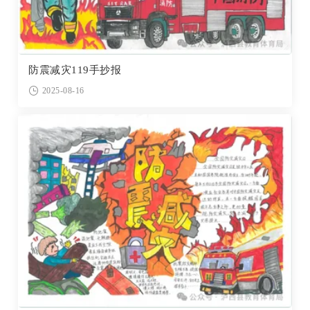
防震减灾119手抄报
2025-08-16