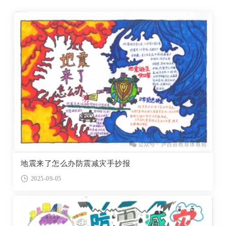
地震来了怎么办防震减灾手抄报
2025-09-05