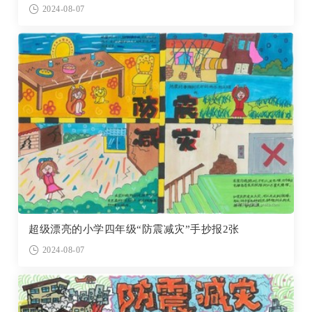
2024-08-07
超级漂亮的小学四年级“防震减灾”手抄报2张
2024-08-07