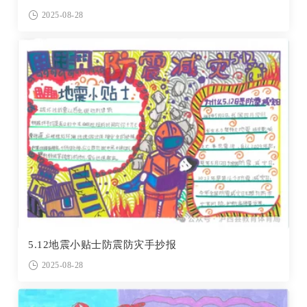
2025-08-28
5.12地震小贴士防震防灾手抄报
2025-08-28