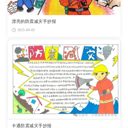
漂亮的防震减灾手抄报
2025-09-03
卡通防震减灾手抄报