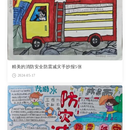
精美的消防安全防震减灾手抄报5张
2024-05-17