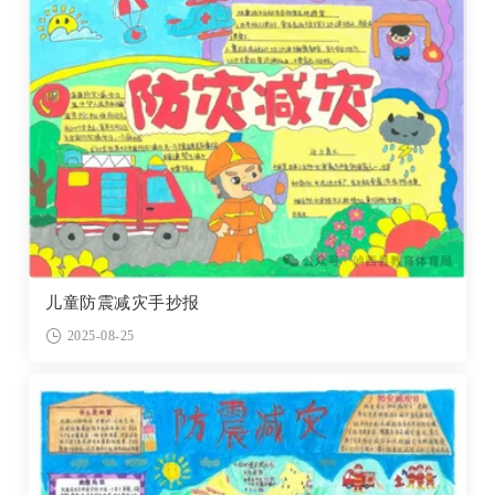
儿童防震减灾手抄报
2025-08-25