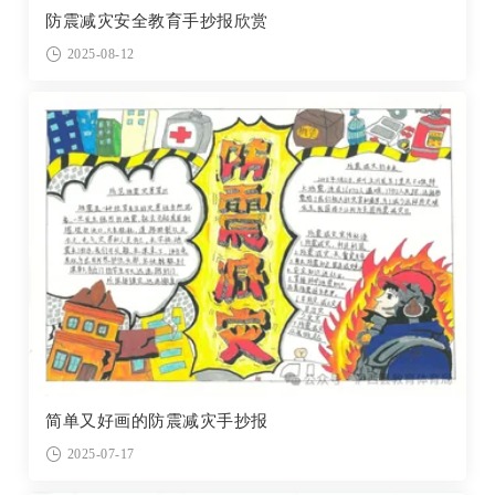
防震减灾安全教育手抄报欣赏
2025-08-12
简单又好画的防震减灾手抄报
2025-07-17