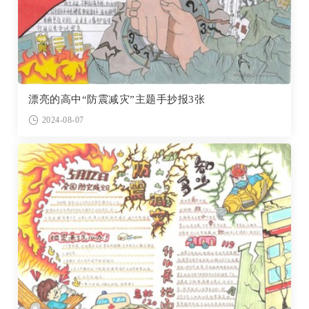
漂亮的高中“防震减灾”主题手抄报3张
2024-08-07