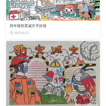
四年级防震减灾手抄报
2025-05-22