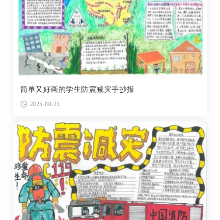
简单又好画的学生防震减灾手抄报
2025-08-25