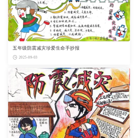
五年级防震减灾珍爱生命手抄报
2025-09-03