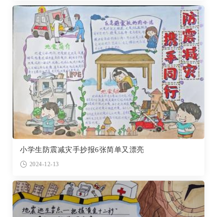
小学生防震减灾手抄报6张简单又漂亮
2024-12-13