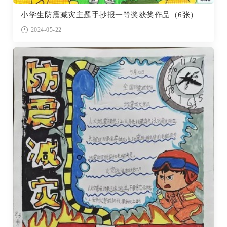
小学生防震减灾主题手抄报一等奖获奖作品（6张）
2024-05-22