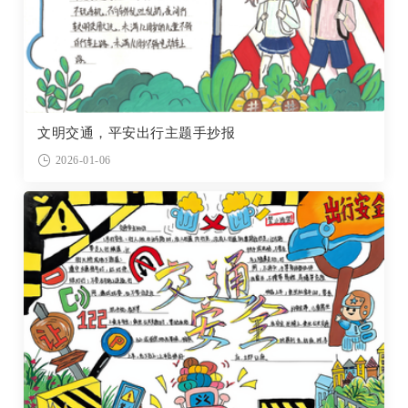
文明交通，平安出行主题手抄报
2026-01-06