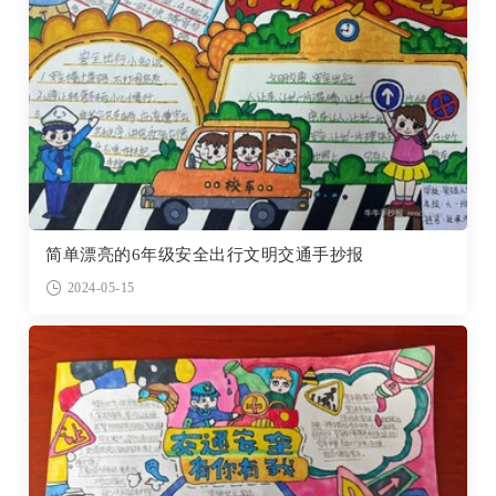
简单漂亮的6年级安全出行文明交通手抄报
2024-05-15