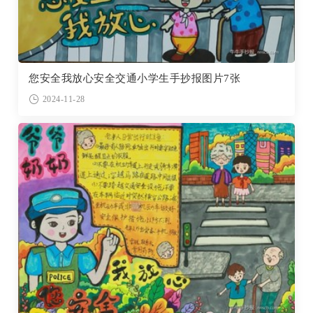
您安全我放心安全交通小学生手抄报图片7张
2024-11-28