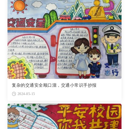
复杂的交通安全顺口溜，交通小常识手抄报
2024-05-15