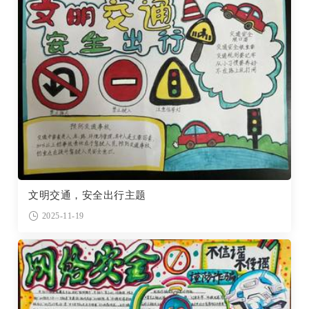
文明交通，安全出行主题
2025-11-19