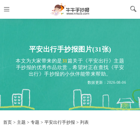
平安出行手抄报图片(31张)
本文为大家带来的是
31
篇关于《平安出行》主题
手抄报的优秀作品欣赏，希望对正在查找《平安
出行》手抄报的小伙伴能带来帮助。
数据更新：2026-08-06
首页
>
主题
>
专题
> 平安出行手抄报 > 列表