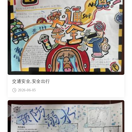
交通安全,安全出行
2026-06-05