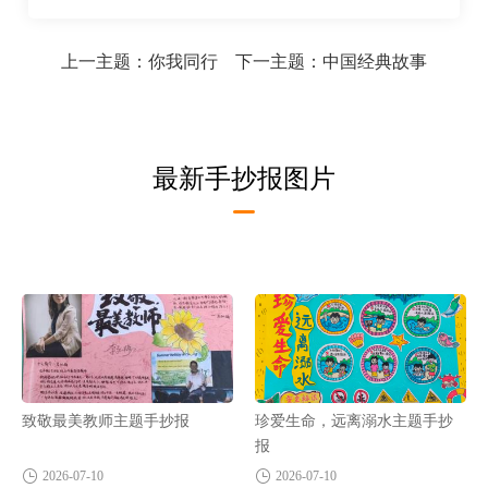
上一主题：
你我同行
下一主题：
中国经典故事
最新手抄报图片
致敬最美教师主题手抄报
珍爱生命，远离溺水主题手抄
报
2026-07-10
2026-07-10