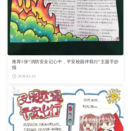
推荐1张“消防安全记心中，平安校园伴我行”主题手抄
报
2026-01-13