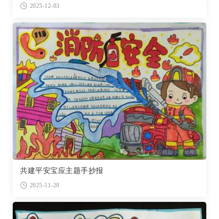
2025-12-03
共建平安宝应主题手抄报
2025-11-20