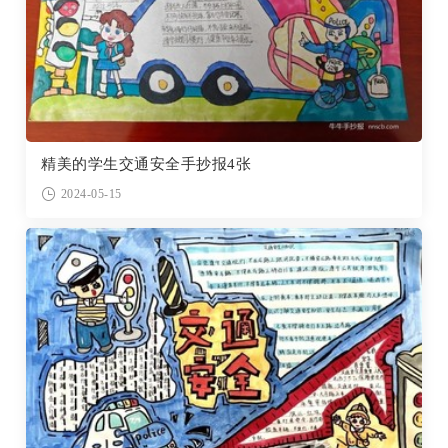
精美的学生交通安全手抄报4张
2024-05-15