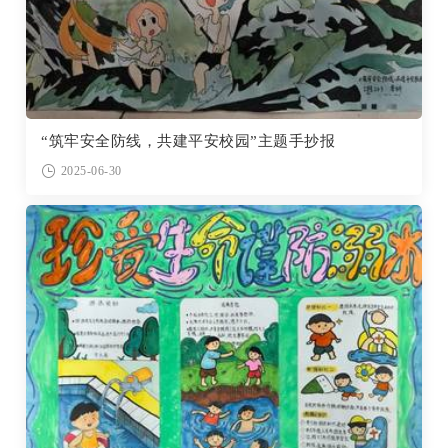
“筑牢安全防线，共建平安校园”主题手抄报
2025-06-30