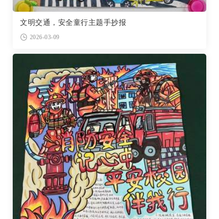
文明交通，安全童行主题手抄报
2026-03-09