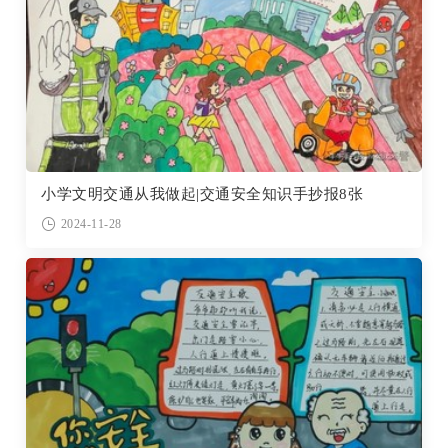
小学文明交通从我做起|交通安全知识手抄报8张
2024-11-28