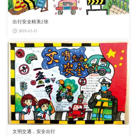
出行安全精美2张
2025-12-15
文明交通，安全出行