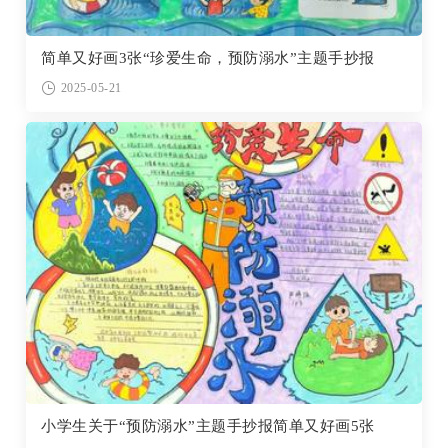
简单又好画3张“珍爱生命，预防溺水”主题手抄报
2025-05-21
小学生关于“预防溺水”主题手抄报简单又好画5张