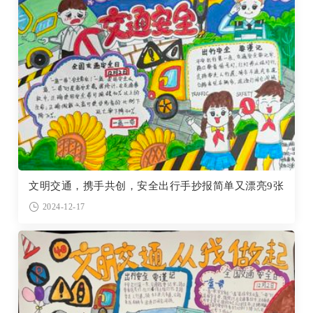
文明交通，携手共创，安全出行手抄报简单又漂亮9张
2024-12-17