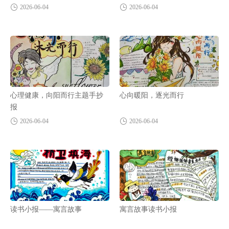
2026-06-04
2026-06-04
心理健康，向阳而行主题手抄
心向暖阳，逐光而行
报
2026-06-04
2026-06-04
读书小报——寓言故事
寓言故事读书小报