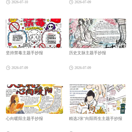
2026-07-10
2026-07-09
坚持禁毒主题手抄报
历史文脉主题手抄报
2026-07-09
2026-07-09
心向暖阳主题手抄报
精选2张“向阳而生主题手抄报