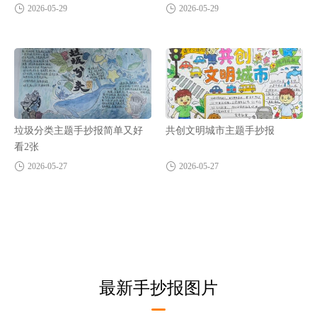
2026-05-29
2026-05-29
垃圾分类主题手抄报简单又好
共创文明城市主题手抄报
看2张
2026-05-27
2026-05-27
最新手抄报图片