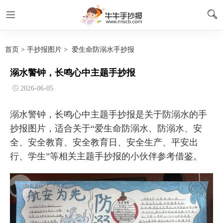
首页
>
手抄报图片
>
爱生命防溺水手抄报
溺水警钟，长鸣心中主题手抄报
2026-06-05
溺水警钟，长鸣心中主题手抄报是关于防溺水的手
抄报图片，适合关于“爱生命防溺水、防溺水、安
全、安全教育、安全教育日、安全生产、平安出
行、学生”等相关主题手抄报的小伙伴参考借鉴。