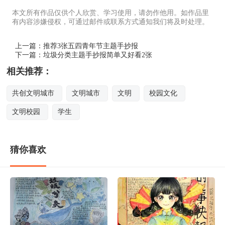
本文所有作品仅供个人欣赏、学习使用，请勿作他用。如作品里
有内容涉嫌侵权，可通过邮件或联系方式通知我们将及时处理。
上一篇：
推荐3张五四青年节主题手抄报
下一篇：
垃圾分类主题手抄报简单又好看2张
相关推荐：
共创文明城市
文明城市
文明
校园文化
文明校园
学生
猜你喜欢