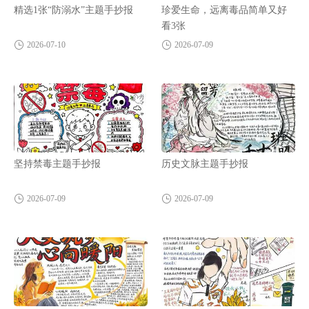
精选1张“防溺水”主题手抄报
珍爱生命，远离毒品简单又好
看3张
2026-07-10
2026-07-09
坚持禁毒主题手抄报
历史文脉主题手抄报
2026-07-09
2026-07-09