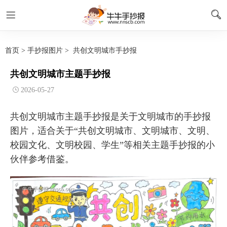
首页
>
手抄报图片
>
共创文明城市手抄报
共创文明城市主题手抄报
2026-05-27
共创文明城市主题手抄报是关于文明城市的手抄报
图片，适合关于“共创文明城市、文明城市、文明、
校园文化、文明校园、学生”等相关主题手抄报的小
伙伴参考借鉴。