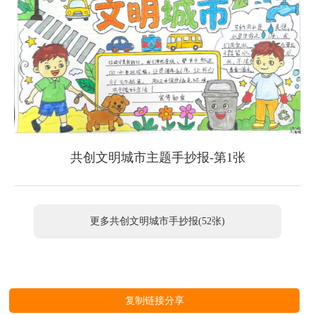
共创文明城市主题手抄报-第1张
更多共创文明城市手抄报(52张)
复制链接分享