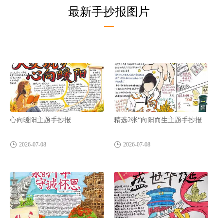
最新手抄报图片
心向暖阳主题手抄报
精选2张“向阳而生主题手抄报
2026-07-08
2026-07-08