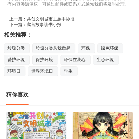
有内容涉嫌侵权，可通过邮件或联系方式通知我们将及时处理。
上一篇：
共创文明城市主题手抄报
下一篇：
寓言故事读书小报
相关推荐：
垃圾分类
垃圾分类从我做起
环保
绿色环保
爱护环境
保护环境
环保在我心
生态环境
环境日
世界环境日
学生
猜你喜欢