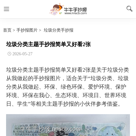
首页
>
手抄报图片
>
垃圾分类手抄报
垃圾分类主题手抄报简单又好看2张
2026-05-27
垃圾分类主题手抄报简单又好看2张是关于垃圾分类
从我做起的手抄报图片，适合关于“垃圾分类、垃圾
分类从我做起、环保、绿色环保、爱护环境、保护
环境、环保在我心、生态环境、环境日、世界环境
日、学生”等相关主题手抄报的小伙伴参考借鉴。