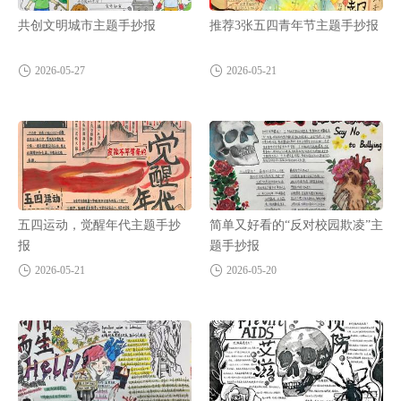
共创文明城市主题手抄报
推荐3张五四青年节主题手抄报
2026-05-27
2026-05-21
五四运动，觉醒年代主题手抄
简单又好看的“反对校园欺凌”主
报
题手抄报
2026-05-21
2026-05-20