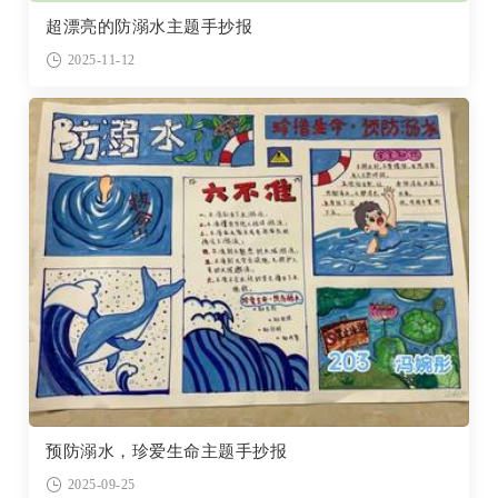
超漂亮的防溺水主题手抄报
2025-11-12
预防溺水，珍爱生命主题手抄报
2025-09-25