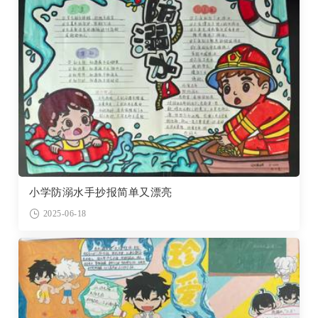
小学防溺水手抄报简单又漂亮
2025-06-18