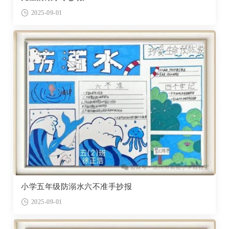
2025-09-01
小学五年级防溺水六不准手抄报
2025-09-01