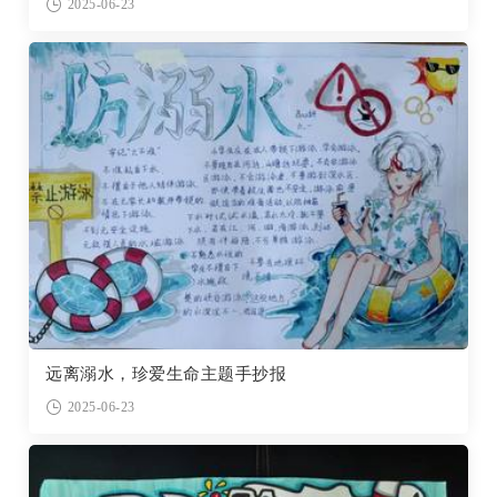
2025-06-23
远离溺水，珍爱生命主题手抄报
2025-06-23