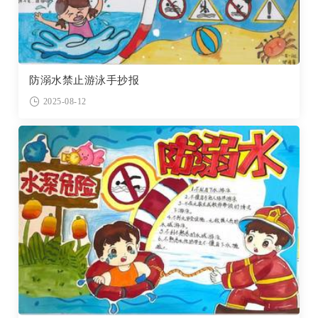
防溺水禁止游泳手抄报
2025-08-12