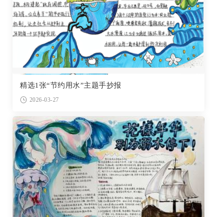
精选1张“节约用水”主题手抄报
2026-03-27