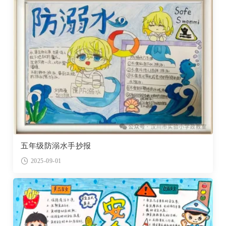
五年级防溺水手抄报
2025-09-01