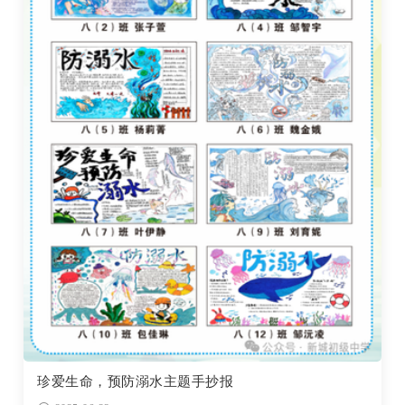
珍爱生命，预防溺水主题手抄报