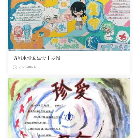
防溺水珍爱生命手抄报
2025-06-18