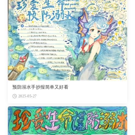
预防溺水手抄报简单又好看
2025-05-27