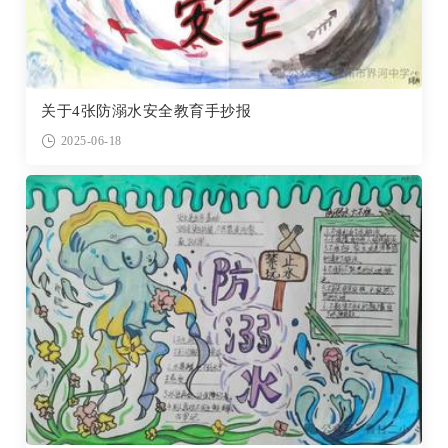
关于4张防溺水安全教育手抄报
2025-06-18