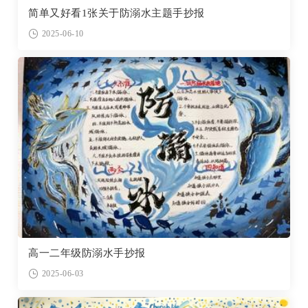
简单又好看1张关于防溺水主题手抄报
2025-06-10
高一二年级防溺水手抄报
2025-06-03