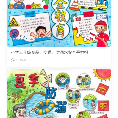
小学三年级食品、交通、防溺水安全手抄报
2025-08-31