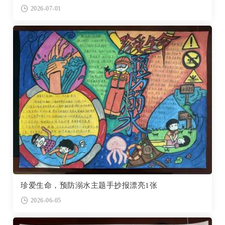
2026-07-01
珍爱生命，预防溺水主题手抄报漂亮1张
2026-06-05