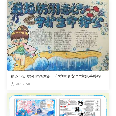
精选4张“增强防溺意识，守护生命安全”主题手抄报
2025-07-09