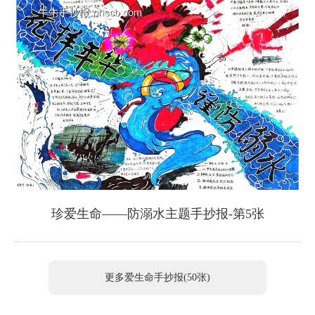
珍爱生命——防溺水主题手抄报-第5张
更多爱生命手抄报(50张)