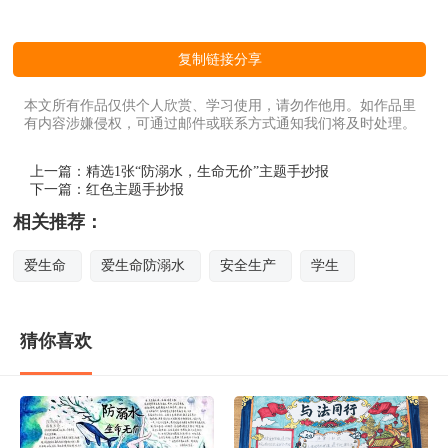
复制链接分享
本文所有作品仅供个人欣赏、学习使用，请勿作他用。如作品里
有内容涉嫌侵权，可通过邮件或联系方式通知我们将及时处理。
上一篇：
精选1张“防溺水，生命无价”主题手抄报
下一篇：
红色主题手抄报
相关推荐：
爱生命
爱生命防溺水
安全生产
学生
猜你喜欢