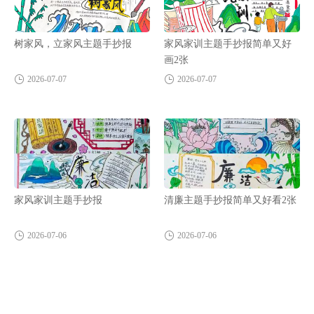
树家风，立家风主题手抄报
家风家训主题手抄报简单又好
画2张
2026-07-07
2026-07-07
家风家训主题手抄报
清廉主题手抄报简单又好看2张
2026-07-06
2026-07-06