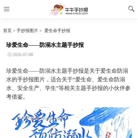
首页
>
手抄报图片
>
爱生命手抄报
珍爱生命——防溺水主题手抄报
2026-07-08
珍爱生命——防溺水主题手抄报是关于爱生命防溺
水的手抄报图片，适合关于“爱生命、爱生命防溺
水、安全生产、学生”等相关主题手抄报的小伙伴参
考借鉴。