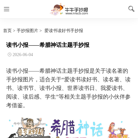
首页
>
手抄报图片
>
爱读书读好书手抄报
读书小报——希腊神话主题手抄报
2026-06-04
读书小报——希腊神话主题手抄报是关于读名著的
手抄报图片，适合关于“爱读书读好书、读名著、读
书、读书节、读书小报、世界读书日、我爱读书、
阅读、读后感、学生”等相关主题手抄报的小伙伴参
考借鉴。