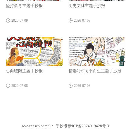
坚持禁毒主题手抄报
历史文脉主题手抄报
2026-07-09
2026-07-09
心向暖阳主题手抄报
精选2张“向阳而生主题手抄报
2026-07-08
2026-07-08
www.nnscb.com 牛牛手抄报
黔ICP备2024019428号-3