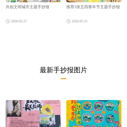
共创文明城市主题手抄报
推荐3张五四青年节主题手抄报
2026-05-27
2026-05-21
最新手抄报图片