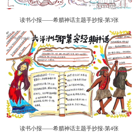
读书小报——希腊神话主题手抄报-第3张
读书小报——希腊神话主题手抄报-第4张