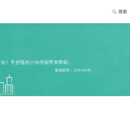
搜索
全会》手抄报的小伙伴能带来帮助。
数据更新：2026-08-06