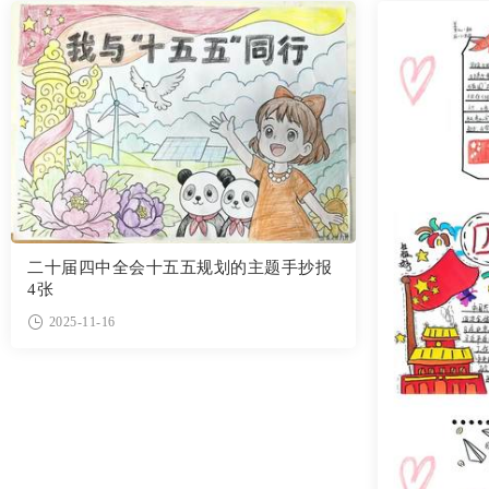
二十届四中全会十五五规划的主题手抄报
4张
2025-11-16