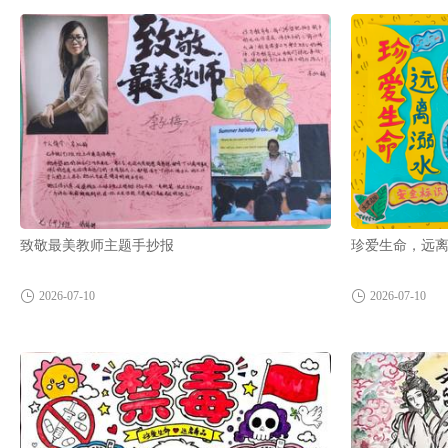
致敬最美教师主题手抄报
珍爱生命，远
2026-07-10
2026-07-10