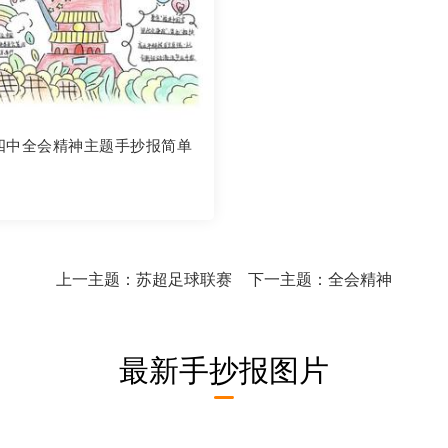
四中全会精神主题手抄报简单
上一主题：
苏超足球联赛
下一主题：
全会精神
最新手抄报图片