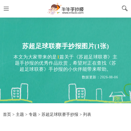
苏超足球联赛手抄报图片(1张)
本文为大家带来的是
1
篇关于《苏超足球联赛》主
题手抄报的优秀作品欣赏，希望对正在查找《苏
超足球联赛》手抄报的小伙伴能带来帮助。
数据更新：2026-08-06
首页
>
主题
>
专题
> 苏超足球联赛手抄报 > 列表