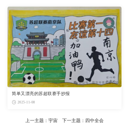
简单又漂亮的苏超联赛手抄报
2025-11-08
上一主题：
宇宙
下一主题：
四中全会