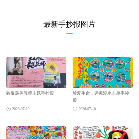
最新手抄报图片
致敬最美教师主题手抄报
珍爱生命，远离溺水主题手抄
报
2026-07-10
2026-07-10