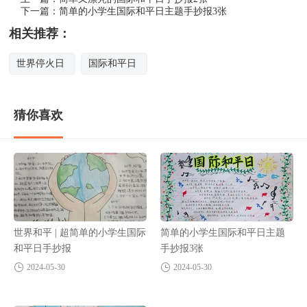
下一篇：
简单的小学生国际和平日主题手抄报3张
相关推荐：
世界停火日
国际和平日
猜你喜欢
世界和平 | 超简单的小学生国际
简单的小学生国际和平日主题
和平日手抄报
手抄报3张
2024-05-30
2024-05-30