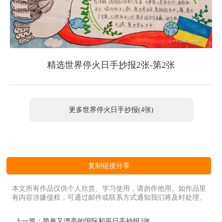
精选世界停火日手抄报2张-第2张
更多世界停火日手抄报(4张)
复制链接分享
本文所有作品仅供个人欣赏、学习使用，请勿作他用。如作品里
有内容涉嫌侵权，可通过邮件或联系方式通知我们将及时处理。
上一篇：
简单又漂亮的国际和平日手抄报2张