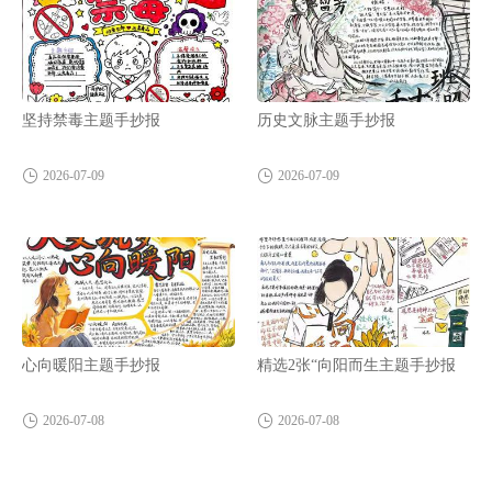
坚持禁毒主题手抄报
历史文脉主题手抄报
2026-07-09
2026-07-09
心向暖阳主题手抄报
精选2张“向阳而生主题手抄报
2026-07-08
2026-07-08