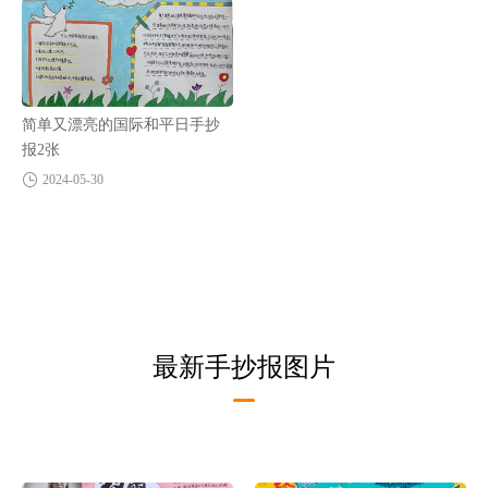
简单又漂亮的国际和平日手抄
报2张
2024-05-30
最新手抄报图片