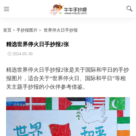
首页
>
手抄报图片
>
世界停火日手抄报
精选世界停火日手抄报2张
2024-05-30
精选世界停火日手抄报2张是关于国际和平日的手抄
报图片，适合关于“世界停火日、国际和平日”等相
关主题手抄报的小伙伴参考借鉴。