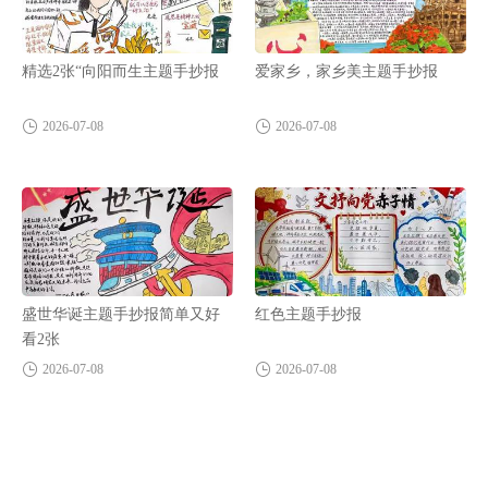
精选2张“向阳而生主题手抄报
爱家乡，家乡美主题手抄报
2026-07-08
2026-07-08
盛世华诞主题手抄报简单又好
红色主题手抄报
看2张
2026-07-08
2026-07-08