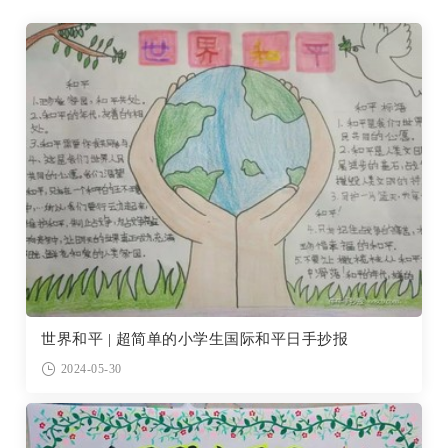
世界和平 | 超简单的小学生国际和平日手抄报
2024-05-30