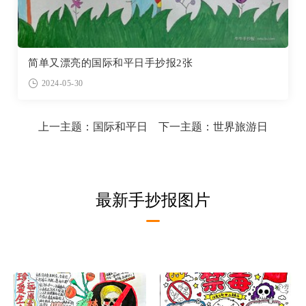
简单又漂亮的国际和平日手抄报2张
2024-05-30
上一主题：
国际和平日
下一主题：
世界旅游日
最新手抄报图片