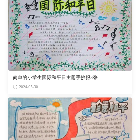
简单的小学生国际和平日主题手抄报3张
2024-05-30