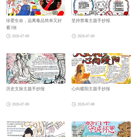
珍爱生命，远离毒品简单又好
坚持禁毒主题手抄报
看3张
2026-07-09
2026-07-09
历史文脉主题手抄报
心向暖阳主题手抄报
2026-07-09
2026-07-08